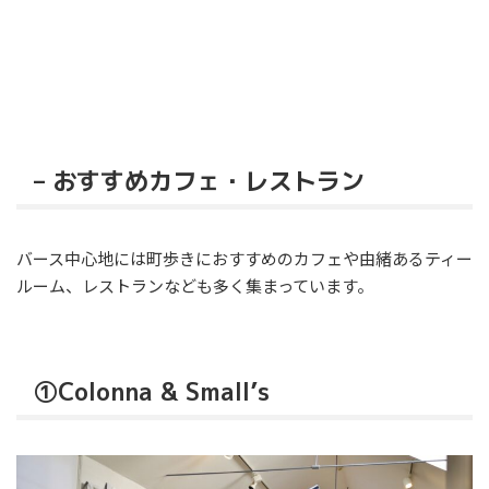
– おすすめカフェ・レストラン
バース中心地には町歩きにおすすめのカフェや由緒あるティー
ルーム、レストランなども多く集まっています。
①Colonna & Small’s