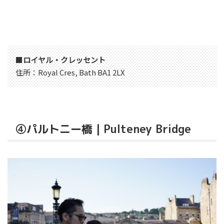
■
ロイヤル・クレッセント
住所：Royal Cres, Bath BA1 2LX
④パルトニー橋｜Pulteney Bridge