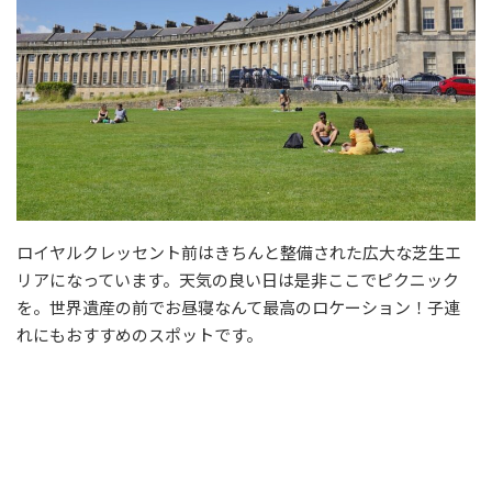
ロイヤルクレッセント前はきちんと整備された広大な芝生エ
リアになっています。天気の良い日は是非ここでピクニック
を。世界遺産の前でお昼寝なんて最高のロケーション！子連
れにもおすすめのスポットです。