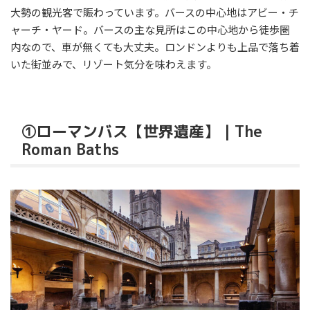
大勢の観光客で賑わっています。バースの中心地はアビー・チ
ャーチ・ヤード。バースの主な見所はこの中心地から徒歩圏
内なので、車が無くても大丈夫。ロンドンよりも上品で落ち着
いた街並みで、リゾート気分を味わえます。
①ローマンバス【世界遺産】｜The
Roman Baths