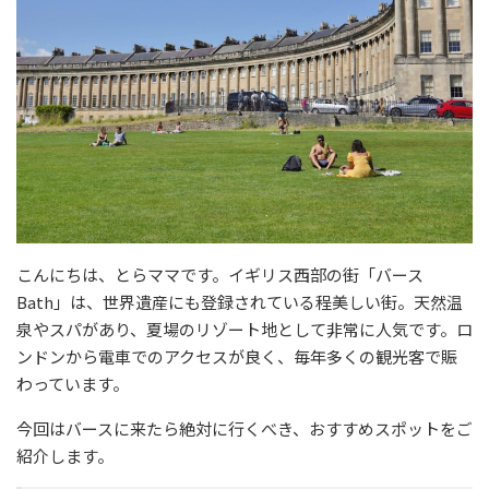
こんにちは、とらママです。イギリス西部の街「バース
Bath」は、世界遺産にも登録されている程美しい街。天然温
泉やスパがあり、夏場のリゾート地として非常に人気です。ロ
ンドンから電車でのアクセスが良く、毎年多くの観光客で賑
わっています。
今回はバースに来たら絶対に行くべき、おすすめスポットをご
紹介します。