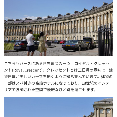
こちらもバースにある世界遺産の一つ「ロイヤル・クレッセ
ント(Royal Crescent)」クレッセントとは三日月の意味で、建
物自体が美しいカーブを描くように建ち並んでいます。建物の
一部はスパ付きの高級ホテルになっており、18世紀のインテ
リアで装飾された空間で優雅なひと時を過ごせます。