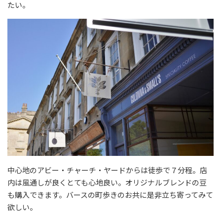
たい。
中心地のアビー・チャーチ・ヤードからは徒歩で７分程。店
内は風通しが良くとても心地良い。オリジナルブレンドの豆
も購入できます。バースの町歩きのお共に是非立ち寄ってみて
欲しい。