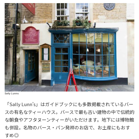
Sally Lunns
「Sally Lunn’s」はガイドブックにも多数掲載されているバー
スの有名なティーハウス。バースで最も古い建物の中で伝統的
な朝食やアフタヌーンティーがいただけます。地下には博物館
も併設。名物のバース・パン発祥のお店で、お土産にもおす
すめ◎