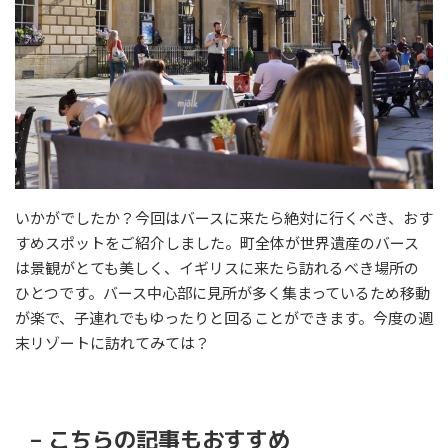
いかがでしたか？今回はバースに来たら絶対に行くべき、おす
すめスポットをご紹介しました。町全体が世界遺産のバース
は景観がとても美しく、イギリスに来たら訪れるべき場所の
ひとつです。バース中心部に見所が多く集まっているため移動
が楽で、子連れでもゆったりと回ることができます。今度の週
末リゾートに訪れてみては？
– こちらの記事もおすすめ