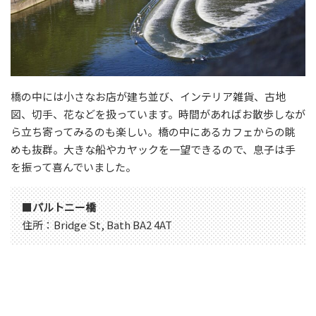
橋の中には小さなお店が建ち並び、インテリア雑貨、古地
図、切手、花などを扱っています。時間があればお散歩しなが
ら立ち寄ってみるのも楽しい。橋の中にあるカフェからの眺
めも抜群。大きな船やカヤックを一望できるので、息子は手
を振って喜んでいました。
■
パルトニー橋
住所：Bridge St, Bath BA2 4AT