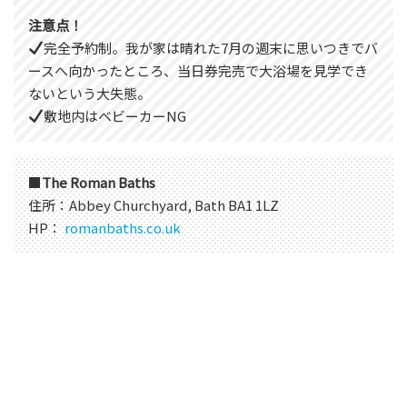
注意点！
完全予約制。我が家は晴れた7月の週末に思いつきでバ
ースへ向かったところ、当日券完売で大浴場を見学でき
ないという大失態。
敷地内はベビーカーNG
■
The Roman Baths
住所：Abbey Churchyard, Bath BA1 1LZ
HP：
romanbaths.co.uk