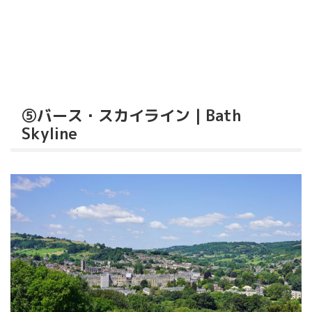
⑤バース・スカイライン｜Bath
Skyline