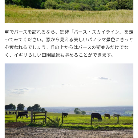
車でバースを訪れるなら、是非「バース・スカイライン」を走
ってみてください。窓から見える美しいパノラマ景色にきっと
心奪われるでしょう。丘の上からはバースの街並みだけでな
く、イギリらしい田園風景も眺めることができます。