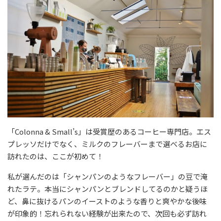
「Colonna & Small’s」は受賞歴のあるコーヒー専門店。エス
プレッソだけでなく、ミルクのフレーバーまで選べるお店に
訪れたのは、ここが初めて！
私が選んだのは「シャンパンのようなフレーバー」の豆で淹
れたラテ。本当にシャンパンとブレンドしてるのかと疑うほ
ど、鼻に抜けるパンのイーストのような香りと爽やかな後味
が印象的！忘れられない経験が出来たので、次回も必ず訪れ