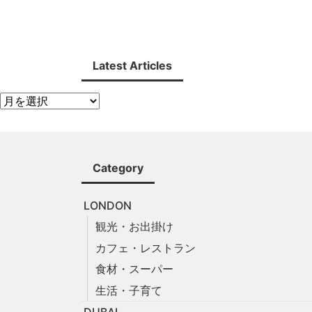
Latest Articles
Category
LONDON
観光・お出掛け
カフェ・レストラン
食材・スーパー
生活・子育て
DUBAI