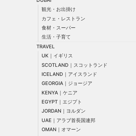
観光・お出掛け
カフェ・レストラン
食材・スーパー
生活・子育て
TRAVEL
UK｜イギリス
SCOTLAND｜スコットランド
ICELAND｜アイスランド
GEORGIA｜ジョージア
KENYA｜ケニア
EGYPT｜エジプト
JORDAN｜ヨルダン
UAE｜アラブ首長国連邦
OMAN｜オマーン