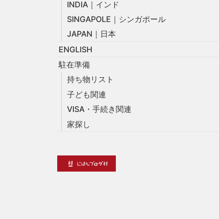
INDIA｜インド
SINGAPOLE｜シンガポール
JAPAN｜日本
ENGLISH
駐在準備
持ち物リスト
子ども関連
VISA・手続き関連
家探し