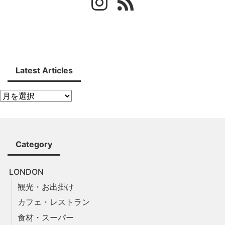
Latest Articles
Category
LONDON
観光・お出掛け
カフェ・レストラン
食材・スーパー