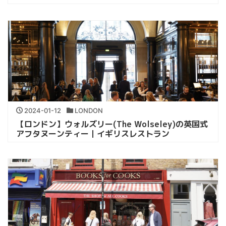
2024-01-12
LONDON
【ロンドン】ウォルズリー(The Wolseley)の英国式
アフタヌーンティー｜イギリスレストラン