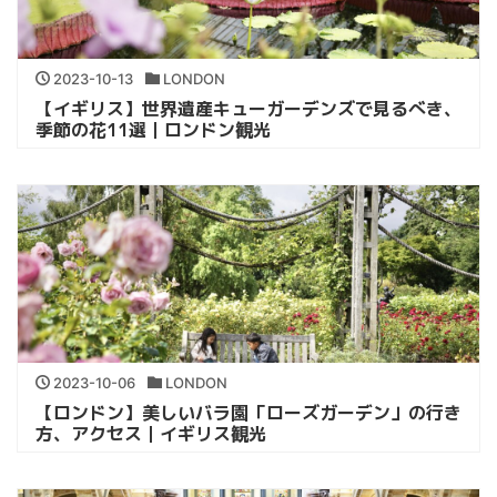
2023-10-13
LONDON
【イギリス】世界遺産キューガーデンズで見るべき、
季節の花11選｜ロンドン観光
2023-10-06
LONDON
【ロンドン】美しいバラ園「ローズガーデン」の行き
方、アクセス｜イギリス観光