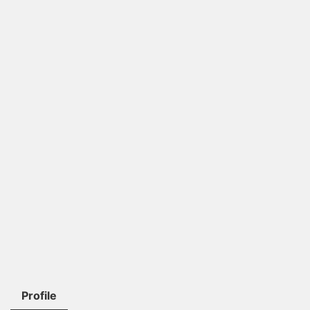
Profile