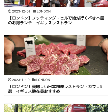
2023-12-01
LONDON
【ロンドン】ノッティング・ヒルで絶対行くべき本屋
のお得ランチ｜イギリスレストラン
2023-11-10
LONDON
【ロンドン】美味しい日本料理レストラン・カフェ5
選｜イギリス駐在員おすすめ