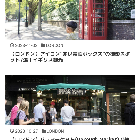
2023-11-03
LONDON
【ロンドン】アイコン”赤い電話ボックス”の撮影スポ
ット7選｜イギリス観光
2023-10-27
LONDON
【ロンドン】バラマーケット(Borough Market)で絶