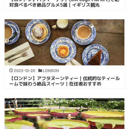
対食べるべき絶品グルメ5選｜イギリス観光
2023-10-20
LONDON
【ロンドン】アフタヌーンティー｜伝統的なティール
ームで味わう絶品スイーツ｜在住者おすすめ