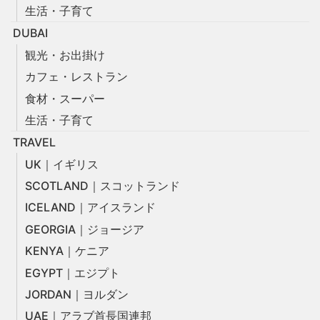
生活・子育て
DUBAI
観光・お出掛け
カフェ・レストラン
食材・スーパー
生活・子育て
TRAVEL
UK｜イギリス
SCOTLAND｜スコットランド
ICELAND｜アイスランド
GEORGIA｜ジョージア
KENYA｜ケニア
EGYPT｜エジプト
JORDAN｜ヨルダン
UAE｜アラブ首長国連邦