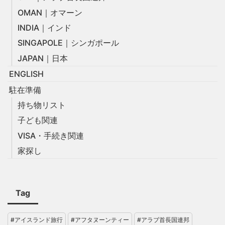
OMAN｜オマーン
INDIA｜インド
SINGAPOLE｜シンガポール
JAPAN｜日本
ENGLISH
駐在準備
持ち物リスト
子ども関連
VISA・手続き関連
家探し
Tag
#アイスランド旅行
#アフタヌーンティー
#アラブ首長国連邦