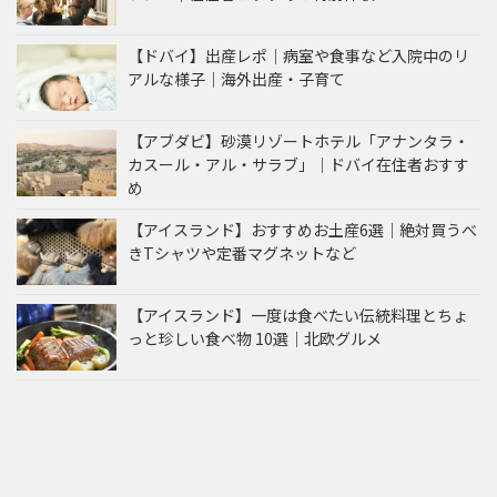
【ドバイ】出産レポ｜病室や食事など入院中のリ
アルな様子｜海外出産・子育て
【アブダビ】砂漠リゾートホテル「アナンタラ・
カスール・アル・サラブ」｜ドバイ在住者おすす
め
【アイスランド】おすすめお土産6選｜絶対買うべ
きTシャツや定番マグネットなど
【アイスランド】一度は食べたい伝統料理とちょ
っと珍しい食べ物 10選｜北欧グルメ