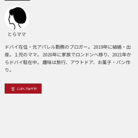
とらママ
ドバイ在住・元アパレル勤務のブロガー。 2019年に結婚・出
産。１児のママ。 2020年に家族でロンドンへ移り、2021年か
らドバイ駐在中。 趣味は旅行、アウトドア、お菓子・パン作
り。