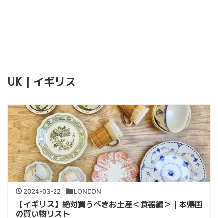
UK｜イギリス
2024-03-22
LONDON
【イギリス】絶対買うべきお土産＜食器編＞｜本帰国
の買い物リスト