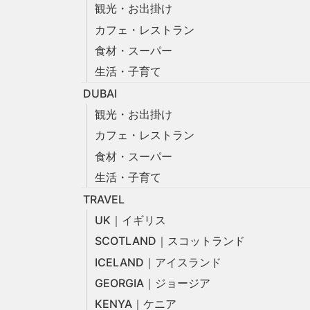
観光・お出掛け
カフェ・レストラン
食材・スーパー
生活・子育て
DUBAI
観光・お出掛け
カフェ・レストラン
食材・スーパー
生活・子育て
TRAVEL
UK｜イギリス
SCOTLAND｜スコットランド
ICELAND｜アイスランド
GEORGIA｜ジョージア
KENYA｜ケニア