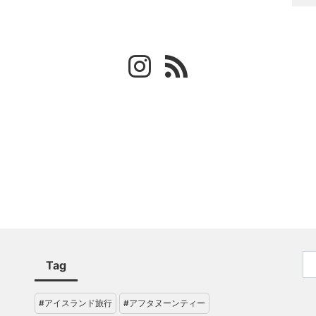
Tag
#アイスランド旅行
#アフタヌーンティー