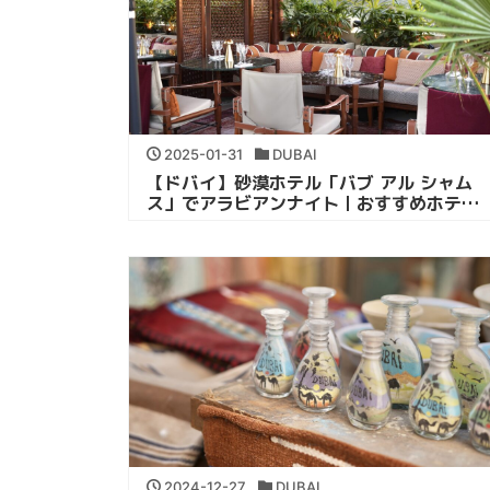
2025-01-31
DUBAI
【ドバイ】砂漠ホテル「バブ アル シャム
ス」でアラビアンナイト｜おすすめホテ
ル・レストラン
2024-12-27
DUBAI