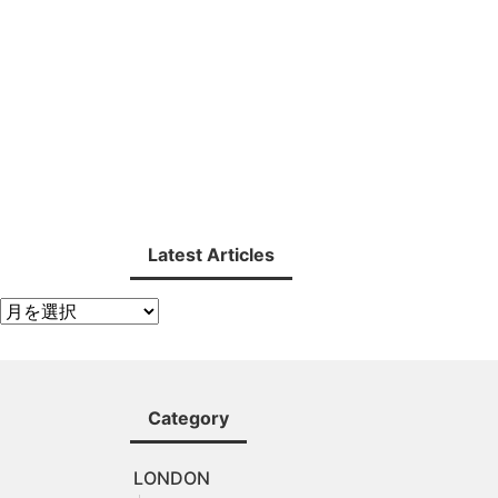
Latest Articles
Category
LONDON