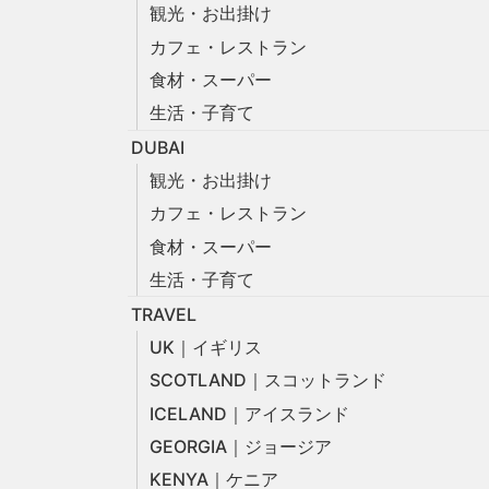
観光・お出掛け
カフェ・レストラン
食材・スーパー
生活・子育て
DUBAI
観光・お出掛け
カフェ・レストラン
食材・スーパー
生活・子育て
TRAVEL
UK｜イギリス
SCOTLAND｜スコットランド
ICELAND｜アイスランド
GEORGIA｜ジョージア
KENYA｜ケニア