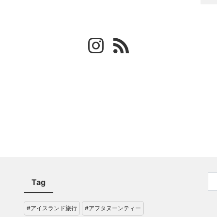
Tag
#アイスランド旅行
#アフタヌーンティー