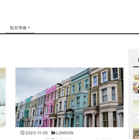
H
駐在準備
2023-11-05
LONDON