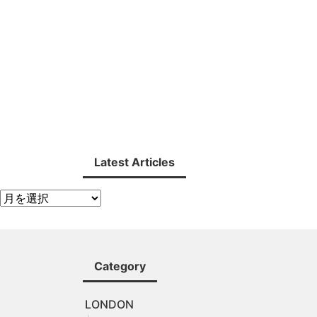
Latest Articles
Category
LONDON