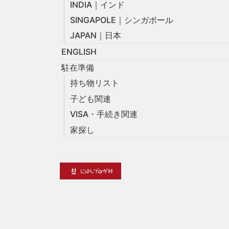
INDIA｜インド
SINGAPOLE｜シンガポール
JAPAN｜日本
ENGLISH
駐在準備
持ち物リスト
子ども関連
VISA・手続き関連
家探し