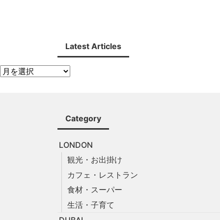
Latest Articles
Category
LONDON
観光・お出掛け
カフェ・レストラン
食材・スーパー
生活・子育て
DUBAI