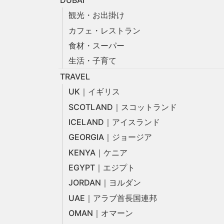
観光・お出掛け
カフェ・レストラン
食材・スーパー
生活・子育て
TRAVEL
UK｜イギリス
SCOTLAND｜スコットランド
ICELAND｜アイスランド
GEORGIA｜ジョージア
KENYA｜ケニア
EGYPT｜エジプト
JORDAN｜ヨルダン
UAE｜アラブ首長国連邦
OMAN｜オマーン