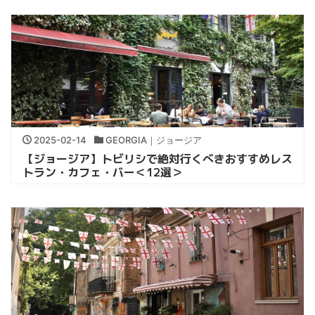
2025-02-14
GEORGIA｜ジョージア
【ジョージア】トビリシで絶対行くべきおすすめレス
トラン・カフェ・バー＜12選＞