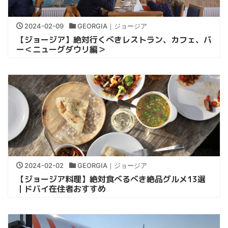
2024-02-09
GEORGIA｜ジョージア
【ジョージア】絶対行くべきレストラン、カフェ、バ
ー＜ニューグダウリ編＞
2024-02-02
GEORGIA｜ジョージア
【ジョージア料理】絶対食べるべき絶品グルメ13選
｜ドバイ在住者おすすめ