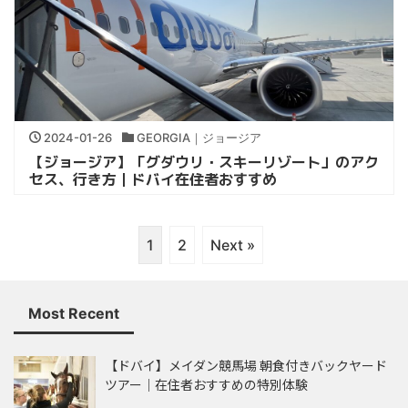
2024-01-26
GEORGIA｜ジョージア
【ジョージア】「グダウリ・スキーリゾート」のアク
セス、行き方｜ドバイ在住者おすすめ
1
2
Next »
Most Recent
【ドバイ】メイダン競馬場 朝食付きバックヤード
ツアー｜在住者おすすめの特別体験