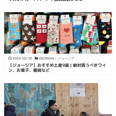
2024-02-16
GEORGIA｜ジョージア
【ジョージア】おすすめ土産9選｜絶対買うべきワイ
ン、お菓子、雑貨など