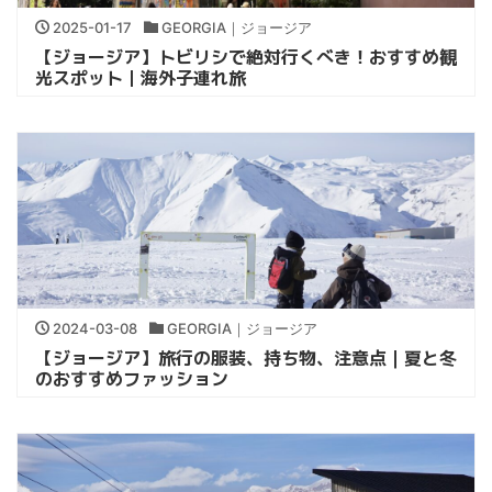
2025-01-17
GEORGIA｜ジョージア
【ジョージア】トビリシで絶対行くべき！おすすめ観
光スポット｜海外子連れ旅
2024-03-08
GEORGIA｜ジョージア
【ジョージア】旅行の服装、持ち物、注意点｜夏と冬
のおすすめファッション