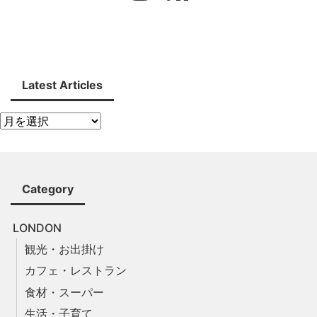
Latest Articles
Category
LONDON
観光・お出掛け
カフェ・レストラン
食材・スーパー
生活・子育て