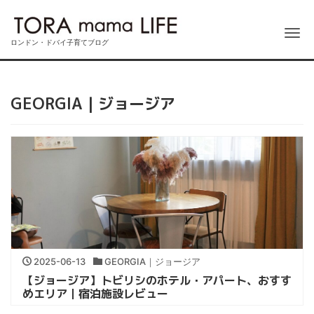
Me
ロンドン・ドバイ子育てブログ
GEORGIA｜ジョージア
2025-06-13
GEORGIA｜ジョージア
【ジョージア】トビリシのホテル・アパート、おすす
めエリア｜宿泊施設レビュー