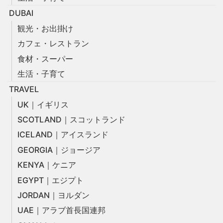
DUBAI
観光・お出掛け
カフェ・レストラン
食材・スーパー
生活・子育て
TRAVEL
UK｜イギリス
SCOTLAND｜スコットランド
ICELAND｜アイスランド
GEORGIA｜ジョージア
KENYA｜ケニア
EGYPT｜エジプト
JORDAN｜ヨルダン
UAE｜アラブ首長国連邦