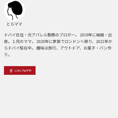
とらママ
ドバイ在住・元アパレル勤務のブロガー。 2019年に結婚・出
産。１児のママ。 2020年に家族でロンドンへ移り、2021年か
らドバイ駐在中。 趣味は旅行、アウトドア、お菓子・パン作
り。