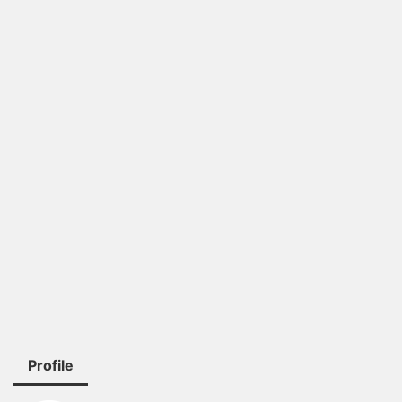
Profile