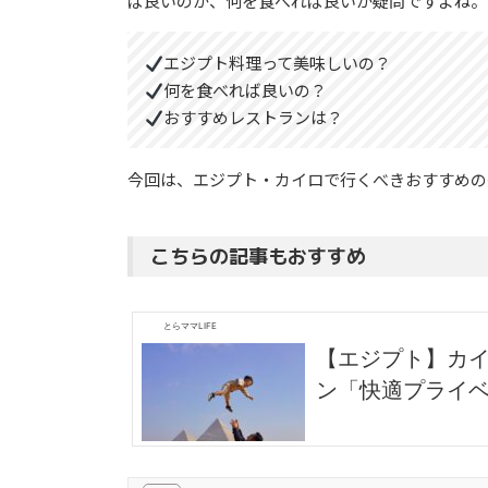
ば良いのか、何を食べれば良いか疑問ですよね。
エジプト料理って美味しいの？
何を食べれば良いの？
おすすめレストランは？
今回は、エジプト・カイロで行くべきおすすめの
こちらの記事もおすすめ
とらママLIFE
【エジプト】カイ
ン「快適プライ