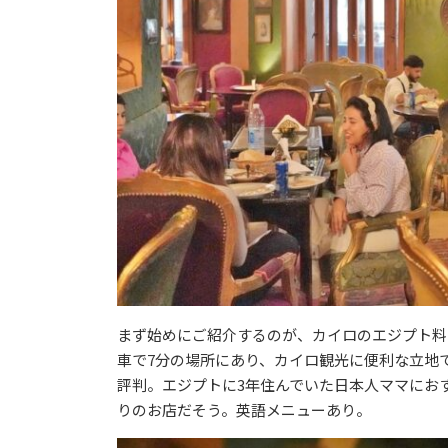
まず始めにご紹介するのが、カイロのエジプト料理レ
車で7分の場所にあり、カイロ観光に便利な立地
評判。エジプトに3年住んでいた日本人ママにお
りのお店だそう。英語メニューあり。