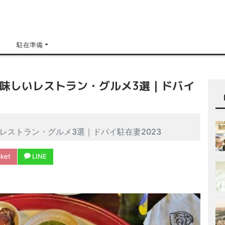
H
駐在準備
味しいレストラン・グルメ3選｜ドバイ
レストラン・グルメ3選｜ドバイ駐在妻2023
ket
LINE