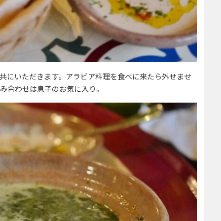
共にいただきます。アラビア料理を食べに来たら外せませ
み合わせは息子のお気に入り。