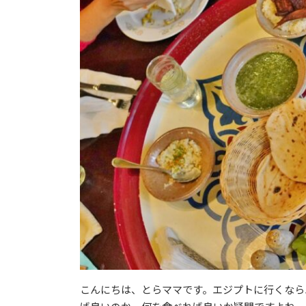
こんにちは、とらママです。エジプトに行くなら