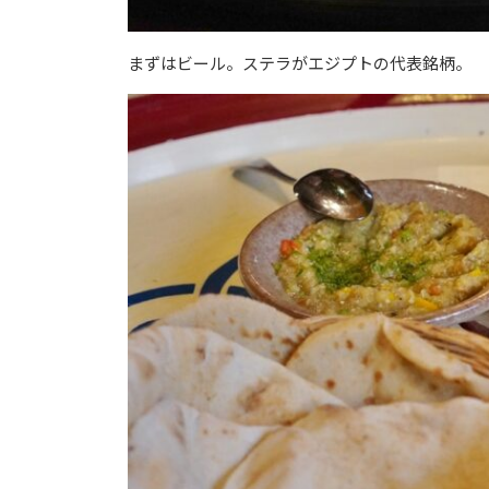
まずはビール。ステラがエジプトの代表銘柄。