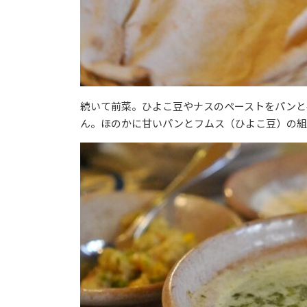
続いて前菜。ひよこ豆やナスのペーストをパンと
ん。ほのかに甘いパンとフムス（ひよこ豆）の組