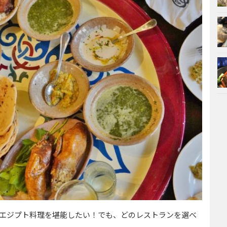
エジプト料理を堪能したい！でも、どのレストランを選べ