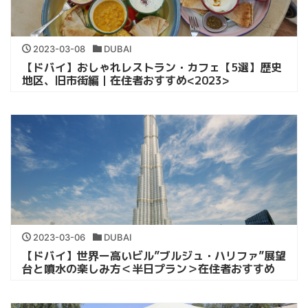
2023-03-08
DUBAI
【ドバイ】おしゃれレストラン・カフェ【5選】歴史
地区、旧市街編｜在住者おすすめ<2023>
2023-03-06
DUBAI
【ドバイ】世界ー高いビル”ブルジュ・ハリファ”展望
台と噴水の楽しみ方＜半日プラン＞在住者おすすめ