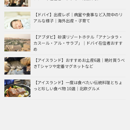
【ドバイ】出産レポ｜病室や食事など入院中のリ
アルな様子｜海外出産・子育て
【アブダビ】砂漠リゾートホテル「アナンタラ・
カスール・アル・サラブ」｜ドバイ在住者おすす
め
【アイスランド】おすすめお土産6選｜絶対買うべ
きTシャツや定番マグネットなど
【アイスランド】一度は食べたい伝統料理とちょ
っと珍しい食べ物 10選｜北欧グルメ