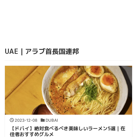
UAE｜アラブ首長国連邦
2023-12-08
DUBAI
【ドバイ】絶対食べるべき美味しいラーメン5選｜在
住者おすすめグルメ