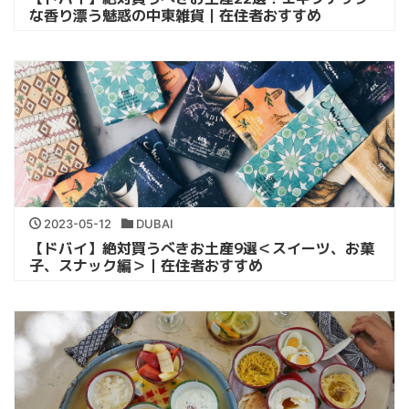
な香り漂う魅惑の中東雑貨｜在住者おすすめ
2023-05-12
DUBAI
【ドバイ】絶対買うべきお土産9選＜スイーツ、お菓
子、スナック編＞｜在住者おすすめ