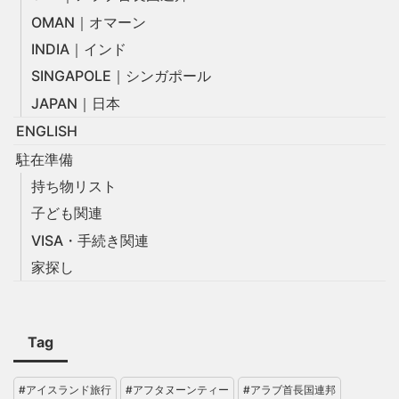
OMAN｜オマーン
INDIA｜インド
SINGAPOLE｜シンガポール
JAPAN｜日本
ENGLISH
駐在準備
持ち物リスト
子ども関連
VISA・手続き関連
家探し
Tag
#アイスランド旅行
#アフタヌーンティー
#アラブ首長国連邦