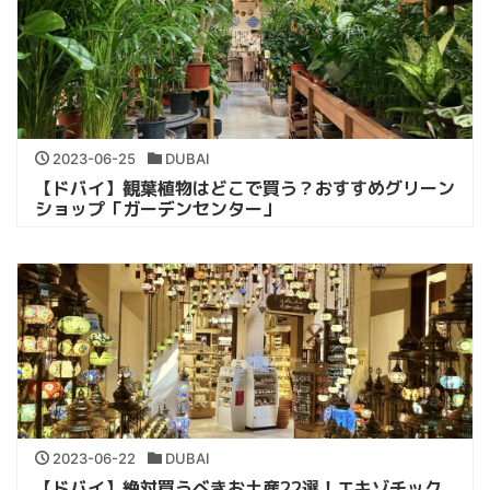
2023-06-25
DUBAI
【ドバイ】観葉植物はどこで買う？おすすめグリーン
ショップ「ガーデンセンター」
2023-06-22
DUBAI
【ドバイ】絶対買うべきお土産22選！エキゾチック