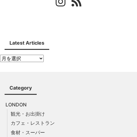
Latest Articles
Category
LONDON
観光・お出掛け
カフェ・レストラン
食材・スーパー