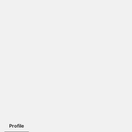
Profile