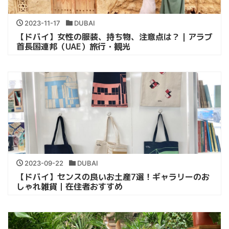
2023-11-17
DUBAI
【ドバイ】女性の服装、持ち物、注意点は？｜アラブ
首長国連邦（UAE）旅行・観光
2023-09-22
DUBAI
【ドバイ】センスの良いお土産7選！ギャラリーのお
しゃれ雑貨｜在住者おすすめ