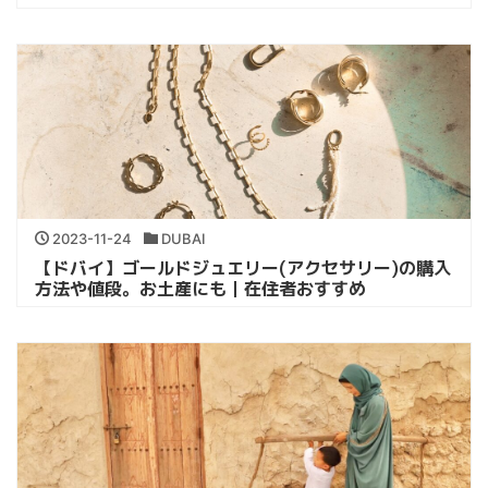
2023-11-24
DUBAI
【ドバイ】ゴールドジュエリー(アクセサリー)の購入
方法や値段。お土産にも｜在住者おすすめ