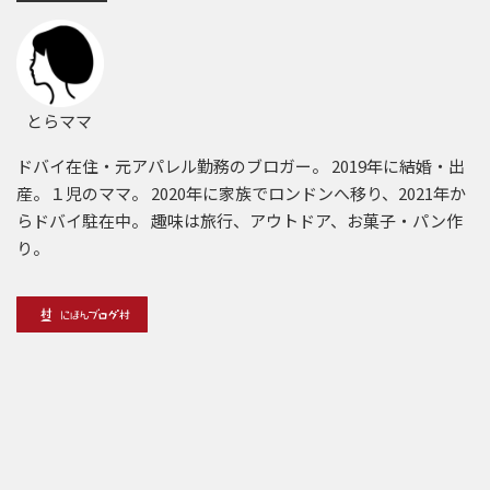
とらママ
ドバイ在住・元アパレル勤務のブロガー。 2019年に結婚・出
産。１児のママ。 2020年に家族でロンドンへ移り、2021年か
らドバイ駐在中。 趣味は旅行、アウトドア、お菓子・パン作
り。