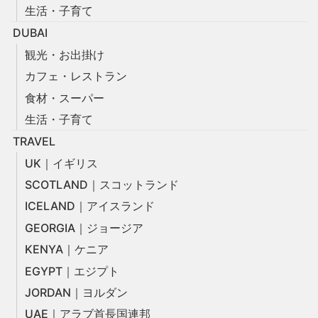
生活・子育て
DUBAI
観光・お出掛け
カフェ・レストラン
食材・スーパー
生活・子育て
TRAVEL
UK｜イギリス
SCOTLAND｜スコットランド
ICELAND｜アイスランド
GEORGIA｜ジョージア
KENYA｜ケニア
EGYPT｜エジプト
JORDAN｜ヨルダン
UAE｜アラブ首長国連邦