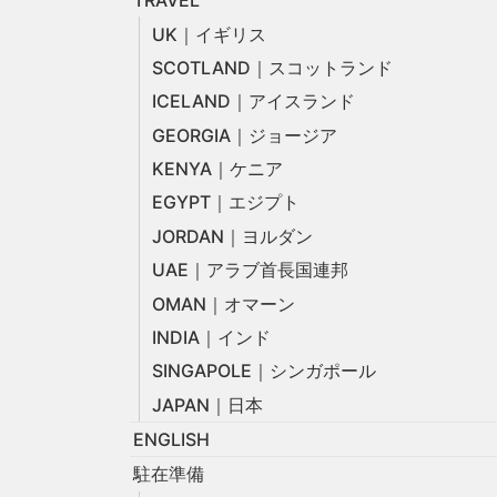
TRAVEL
UK｜イギリス
SCOTLAND｜スコットランド
ICELAND｜アイスランド
GEORGIA｜ジョージア
KENYA｜ケニア
EGYPT｜エジプト
JORDAN｜ヨルダン
UAE｜アラブ首長国連邦
OMAN｜オマーン
INDIA｜インド
SINGAPOLE｜シンガポール
JAPAN｜日本
ENGLISH
駐在準備