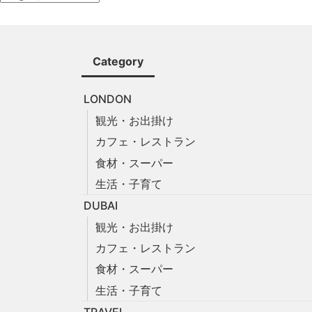
Category
LONDON
観光・お出掛け
カフェ・レストラン
食材・スーパー
生活・子育て
DUBAI
観光・お出掛け
カフェ・レストラン
食材・スーパー
生活・子育て