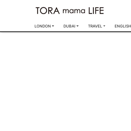
LONDON
DUBAI
TRAVEL
ENGLIS