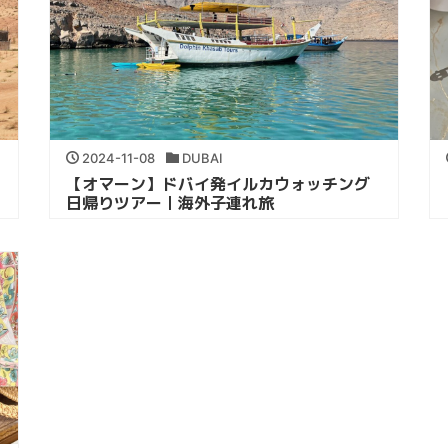
2024-11-08
DUBAI
【オマーン】ドバイ発イルカウォッチング
日帰りツアー｜海外子連れ旅