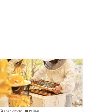
2024-12-20
DUBAI