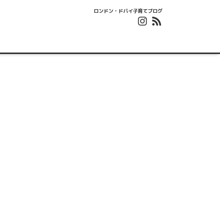
ロンドン・ドバイ子育てブログ