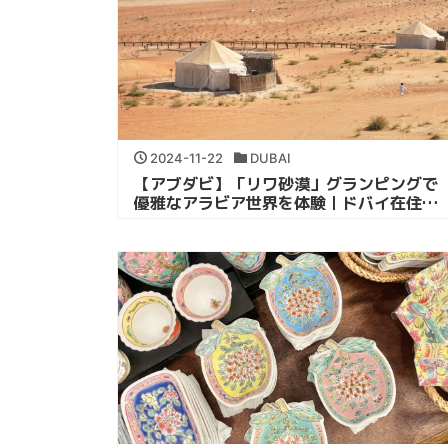
2024-11-22
DUBAI
【アブダビ】「リワ砂漠」グランピングで
優雅なアラビア世界を体験｜ドバイ在住者
おすすめ