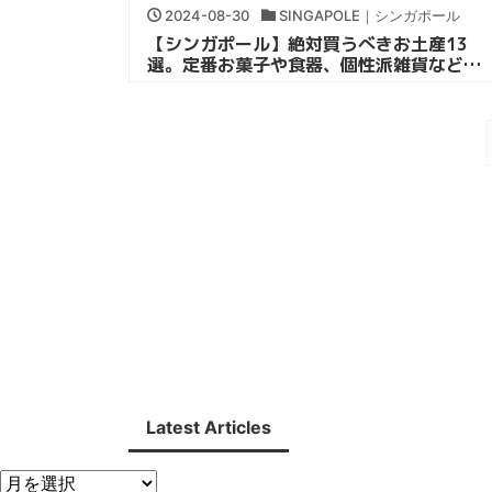
2024-08-30
SINGAPOLE｜シンガポール
【シンガポール】絶対買うべきお土産13
選。定番お菓子や食器、個性派雑貨など｜
海外子連れ旅
Latest Articles