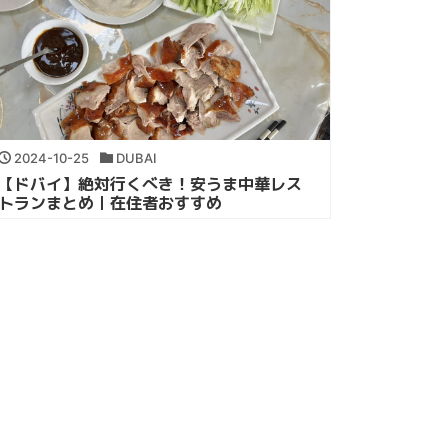
2024-10-25
DUBAI
【ドバイ】絶対行くべき！安うま中華レス
トランまとめ｜在住者おすすめ