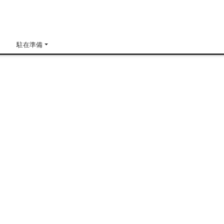
H
駐在準備