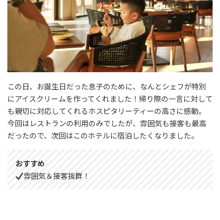
この日、お誕生日だった息子のために、なんとシェフが特別
にアイスクリームを作ってくれました！帰り際の一言に対して
も親切に対応してくれるホスピタリーティーの高さに感動。
今回はレストランの利用のみでしたが、雰囲気も接客も最高
だったので、次回はこのホテルに宿泊したくなりました。
おすすめ
雰囲気＆接客抜群！