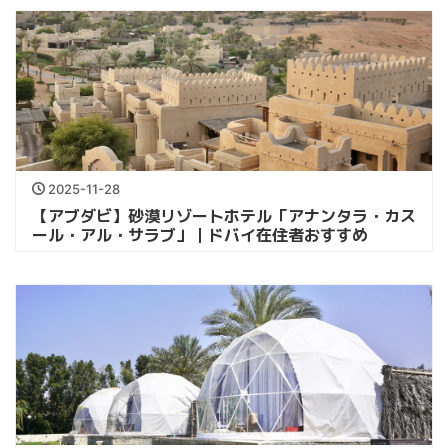
2025-11-28
【アブダビ】砂漠リゾートホテル「アナンタラ・カス
ール・アル・サラブ」｜ドバイ在住者おすすめ