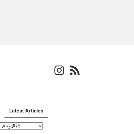
Latest Articles