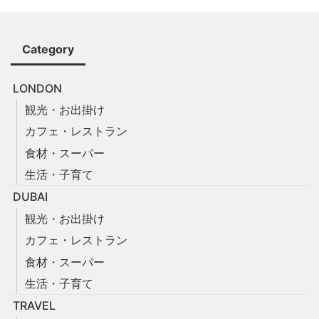
Category
LONDON
観光・お出掛け
カフェ・レストラン
食材・スーパー
生活・子育て
DUBAI
観光・お出掛け
カフェ・レストラン
食材・スーパー
生活・子育て
TRAVEL