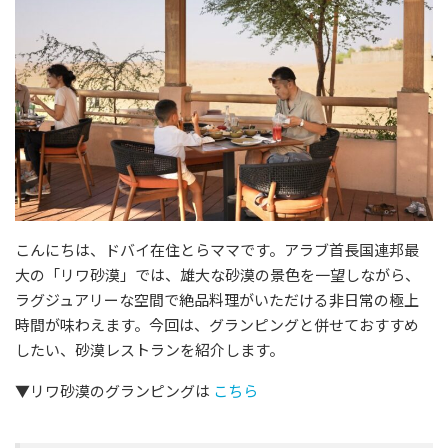
こんにちは、ドバイ在住とらママです。アラブ首長国連邦最
大の「リワ砂漠」では、雄大な砂漠の景色を一望しながら、
ラグジュアリーな空間で絶品料理がいただける非日常の極上
時間が味わえます。今回は、グランピングと併せておすすめ
したい、砂漠レストランを紹介します。
▼リワ砂漠のグランピングは
こちら