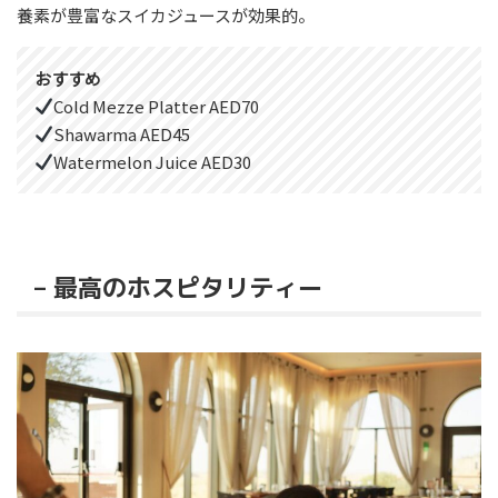
養素が豊富なスイカジュースが効果的。
おすすめ
Cold Mezze Platter AED70
Shawarma AED45
Watermelon Juice AED30
– 最高のホスピタリティー