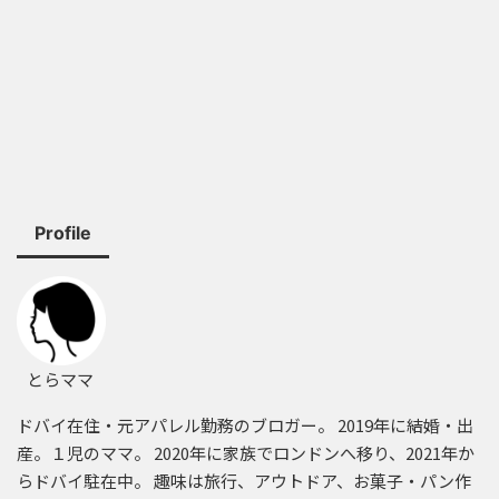
Profile
とらママ
ドバイ在住・元アパレル勤務のブロガー。 2019年に結婚・出
産。１児のママ。 2020年に家族でロンドンへ移り、2021年か
らドバイ駐在中。 趣味は旅行、アウトドア、お菓子・パン作