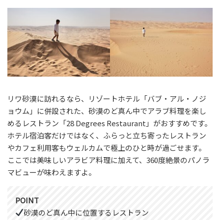
リワ砂漠に訪れるなら、リゾートホテル「バブ・アル・ノジ
ョウム」に併設された、砂漠のど真ん中でアラブ料理を楽し
めるレストラン「28 Degrees Restaurant」がおすすめです。
ホテル宿泊客だけではなく、ふらっと立ち寄ったレストラン
やカフェ利用客もウェルカムで極上のひと時が過ごせます。
ここでは美味しいアラビア料理に加えて、360度絶景のパノラ
マビューが味わえますよ。
POINT
砂漠のど真ん中に位置するレストラン