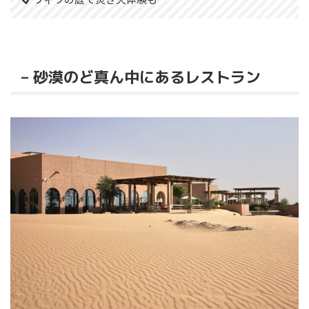
– 砂漠のど真ん中にあるレストラン