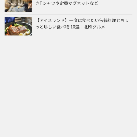
きTシャツや定番マグネットなど
【アイスランド】一度は食べたい伝統料理とちょ
っと珍しい食べ物 10選｜北欧グルメ