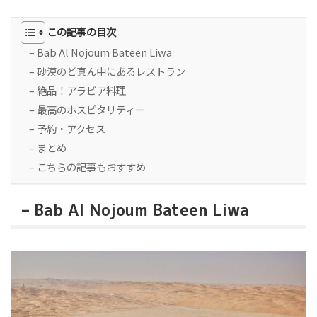
この記事の目次
– Bab Al Nojoum Bateen Liwa
– 砂漠のど真ん中にあるレストラン
– 絶品！アラビア料理
– 最高のホスピタリティー
– 予約・アクセス
– まとめ
– こちらの記事もおすすめ
– Bab Al Nojoum Bateen Liwa