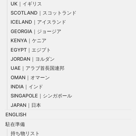
UK｜イギリス
SCOTLAND｜スコットランド
ICELAND｜アイスランド
GEORGIA｜ジョージア
KENYA｜ケニア
EGYPT｜エジプト
JORDAN｜ヨルダン
UAE｜アラブ首長国連邦
OMAN｜オマーン
INDIA｜インド
SINGAPOLE｜シンガポール
JAPAN｜日本
ENGLISH
駐在準備
持ち物リスト