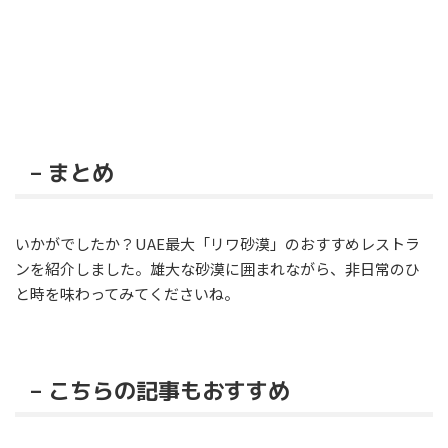
– まとめ
いかがでしたか？UAE最大「リワ砂漠」のおすすめレストラ
ンを紹介しました。雄大な砂漠に囲まれながら、非日常のひ
と時を味わってみてくださいね。
– こちらの記事もおすすめ