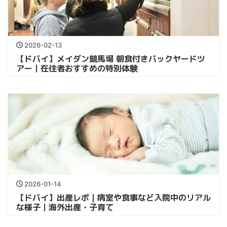
2026-02-13
【ドバイ】メイダン競馬場 朝食付きバックヤードツ
アー｜在住者おすすめの特別体験
2026-01-14
【ドバイ】出産レポ｜病室や食事など入院中のリアル
な様子｜海外出産・子育て