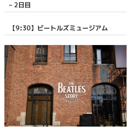
– 2日目
【9:30】ビートルズミュージアム