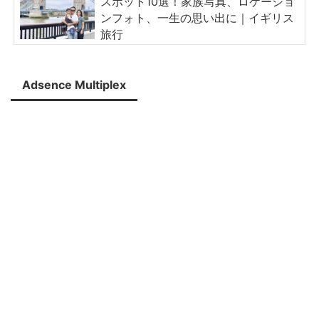
スポット10選！家族写真、ロケーショ
ンフォト、一生の思い出に｜イギリス
旅行
Adsence Multiplex