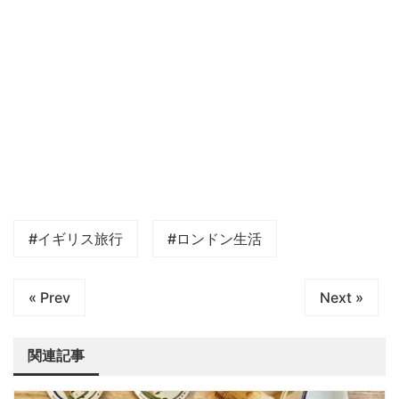
#イギリス旅行
#ロンドン生活
« Prev
Next »
関連記事