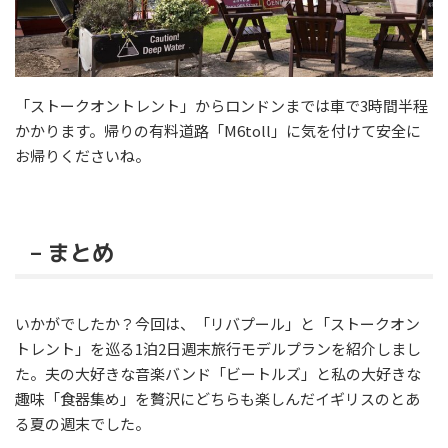
「ストークオントレント」からロンドンまでは車で3時間半程
かかります。帰りの有料道路「M6toll」に気を付けて安全に
お帰りくださいね。
– まとめ
いかがでしたか？今回は、「リバプール」と「ストークオン
トレント」を巡る1泊2日週末旅行モデルプランを紹介しまし
た。夫の大好きな音楽バンド「ビートルズ」と私の大好きな
趣味「食器集め」を贅沢にどちらも楽しんだイギリスのとあ
る夏の週末でした。