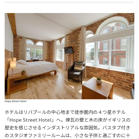
Hope Street Hotel
ホテルはリバプールの中心地まで徒歩圏内の４つ星ホテル
「Hope Street Hotel」へ。煉瓦の壁と木の床がイギリスの
歴史を感じさせるインダストリアルな雰囲気。バスタブ付き
のスタジオファミリールームは、小さな子供と過ごすのに十