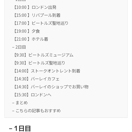
【10:00 】ロンドン出発
【15:00 】リバプール到着
【17:00 】ビートルズ聖地巡り
【19:00 】夕食
【21:00 】ホテル着
– 2日目
【9:30】ビートルズミュージアム
【9:30】ビートルズ聖地巡り
【14:00】ストークオントレント到着
【14:30】バーレイカフェ
【14:30】バーレイのショップでお買い物
【15:30】ロンドンへ
– まとめ
– こちらの記事もおすすめ
– 1日目