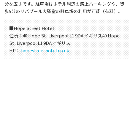
分な広さです。駐車場はホテル周辺の路上パーキングや、徒
歩5分のリバプール大聖堂の駐車場の利用が可能（有料）。
■Hope Street Hotel
住所：40 Hope St, Liverpool L1 9DA イギリス40 Hope
St, Liverpool L1 9DA イギリス
HP：
hopestreethotel.co.uk