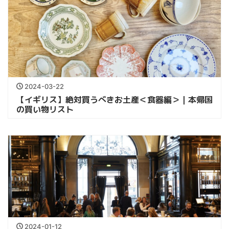
2024-03-22
【イギリス】絶対買うべきお土産＜食器編＞｜本帰国
の買い物リスト
2024-01-12