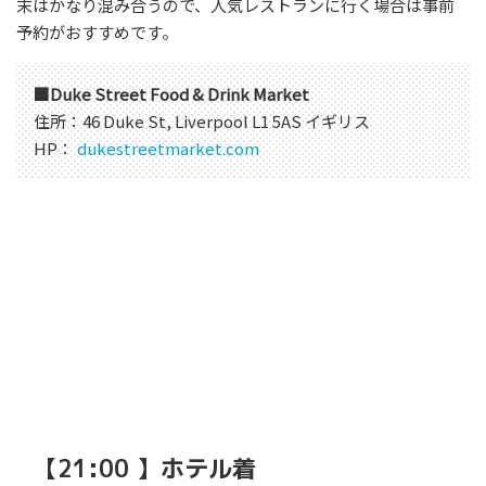
末はかなり混み合うので、人気レストランに行く場合は事前
予約がおすすめです。
■Duke Street Food & Drink Market
住所：46 Duke St, Liverpool L1 5AS イギリス
HP：
dukestreetmarket.com
【21:00 】ホテル着