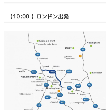
【10:00 】ロンドン出発