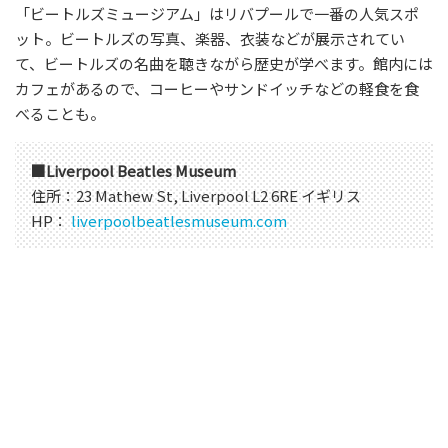
「ビートルズミュージアム」はリバプールで一番の人気スポ
ット。ビートルズの写真、楽器、衣装などが展示されてい
て、ビートルズの名曲を聴きながら歴史が学べます。館内には
カフェがあるので、コーヒーやサンドイッチなどの軽食を食
べることも。
■Liverpool Beatles Museum
住所：23 Mathew St, Liverpool L2 6RE イギリス
HP：
liverpoolbeatlesmuseum.com