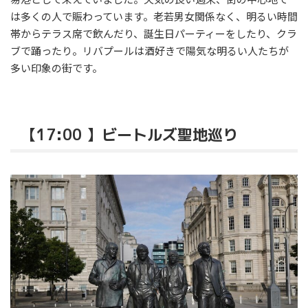
は多くの人で賑わっています。老若男女関係なく、明るい時間
帯からテラス席で飲んだり、誕生日パーティーをしたり、クラ
ブで踊ったり。リバプールは酒好きで陽気な明るい人たちが
多い印象の街です。
【17:00 】ビートルズ聖地巡り