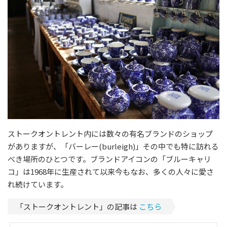
ストークオントレント内には数々の有名ブランドのショップ
がありますが、「バーレー(burleigh)」その中でも特に訪れる
べき場所のひとつです。ブランドアイコンの「ブルーキャリ
コ」は1968年に生産されて以来今もなお、多くの人々に愛さ
れ続けています。
「ストークオントレント」の記事は
こちら