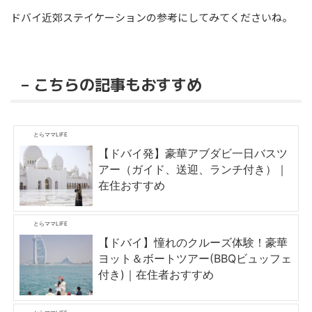
ドバイ近郊ステイケーションの参考にしてみてくださいね。
– こちらの記事もおすすめ
とらママLIFE
【ドバイ発】豪華アブダビ一日バスツ
アー（ガイド、送迎、ランチ付き）｜
在住おすすめ
とらママLIFE
【ドバイ】憧れのクルーズ体験！豪華
ヨット＆ボートツアー(BBQビュッフェ
付き)｜在住者おすすめ