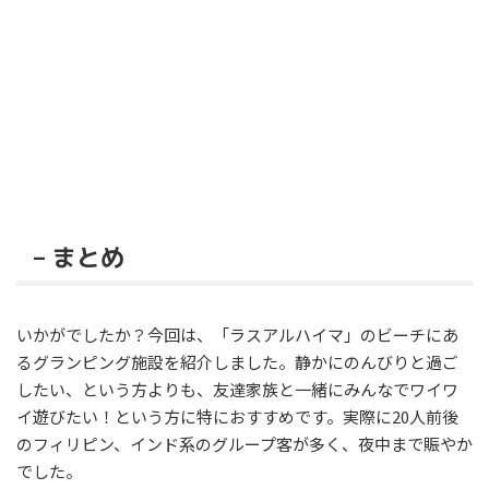
– まとめ
いかがでしたか？今回は、「ラスアルハイマ」のビーチにあ
るグランピング施設を紹介しました。静かにのんびりと過ご
したい、という方よりも、友達家族と一緒にみんなでワイワ
イ遊びたい！という方に特におすすめです。実際に20人前後
のフィリピン、インド系のグループ客が多く、夜中まで賑やか
でした。