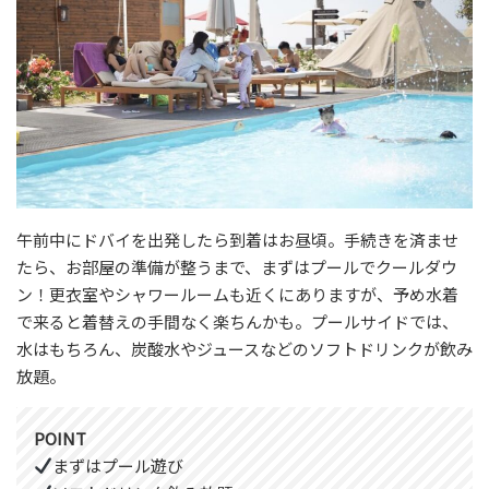
午前中にドバイを出発したら到着はお昼頃。手続きを済ませ
たら、お部屋の準備が整うまで、まずはプールでクールダウ
ン！更衣室やシャワールームも近くにありますが、予め水着
で来ると着替えの手間なく楽ちんかも。プールサイドでは、
水はもちろん、炭酸水やジュースなどのソフトドリンクが飲み
放題。
POINT
まずはプール遊び