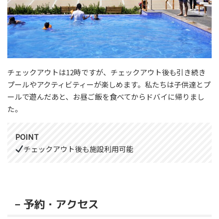
チェックアウトは12時ですが、チェックアウト後も引き続き
プールやアクティビティーが楽しめます。私たちは子供達とプ
ールで遊んだあと、お昼ご飯を食べてからドバイに帰りまし
た。
POINT
チェックアウト後も施設利用可能
– 予約・アクセス