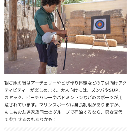
朝ご飯の後はアーチェリーやピザ作り体験などの子供向けアク
ティビティーが楽しめます。大人向けには、ズンバやSUP、
カヤック、ビーチバレーやバドミントンなどのスポーツが用
意されています。マリンスポーツは身長制限がありますが、
もしもお友達家族同士のグループで宿泊するなら、男女交代
で参加するのもありかも！