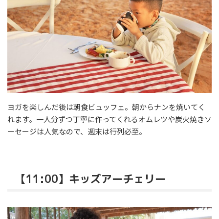
ヨガを楽しんだ後は朝食ビュッフェ。朝からナンを焼いてく
れます。一人分ずつ丁寧に作ってくれるオムレツや炭火焼きソ
ーセージは人気なので、週末は行列必至。
【11:00】キッズアーチェリー