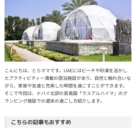
こんにちは、とらママです。UAEにはビーチや砂漠を活かし
たアクティビティー満載の宿泊施設があり、自然と触れ合いな
がら、家族や友達と充実した時間を過ごすことができます。
そこで今回は、ドバイ北部の首長国「ラスアルハイマ」のグ
ランピング施設での週末の過ごし方紹介します。
こちらの記事もおすすめ