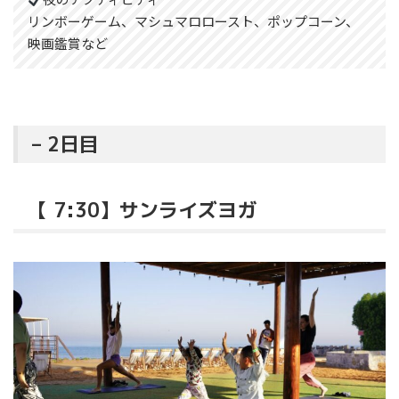
リンボーゲーム、マシュマロロースト、ポップコーン、
映画鑑賞など
– 2日目
【 7:30】サンライズヨガ