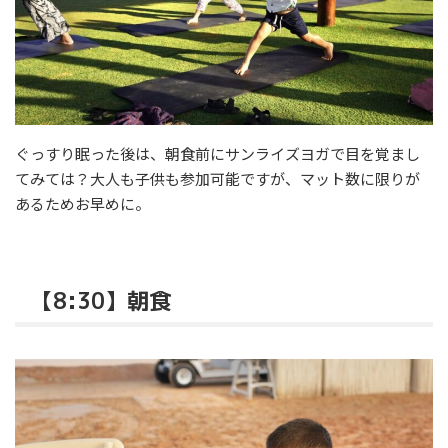
ぐっすり眠った後は、朝食前にサンライズヨガで目を覚まし
てみては？大人も子供も参加可能ですが、マット数に限りが
あるためお早めに。
【8:30】朝食