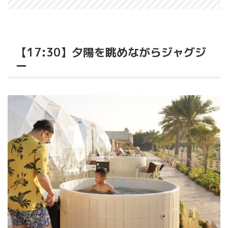
【17:30】夕陽を眺めながらジャグジ
ー