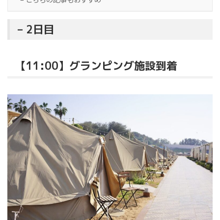
– 2日目
【11:00】グランピング施設到着