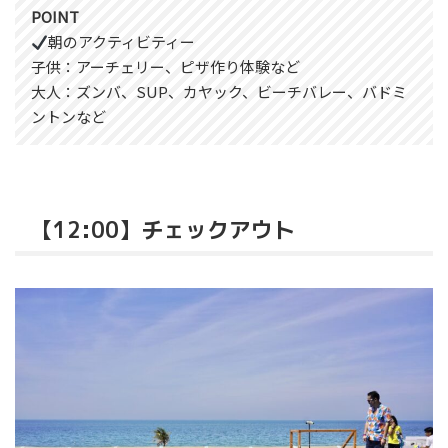
POINT
朝のアクティビティー
子供：アーチェリー、ピザ作り体験など
大人：ズンバ、SUP、カヤック、ビーチバレー、バドミ
ントンなど
【12:00】チェックアウト