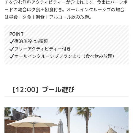
チを含む無料アクティビティーが含まれます。食事はハーフボ
ードの場合は夕食＋朝食付き。オールインクルーシブの場合
は昼食＋夕食＋朝食＋アルコール飲み放題。
POINT
宿泊施設は5種類
フリーアクティビティー付き
オールインクルーシブプランあり（食べ飲み放題）
【12:00】プール遊び