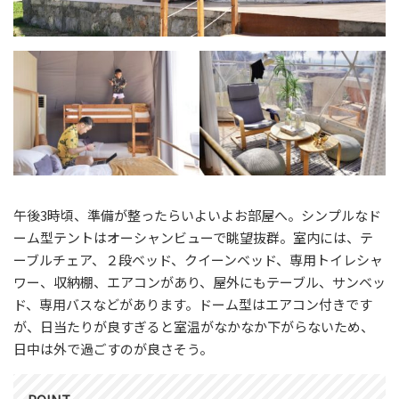
午後3時頃、準備が整ったらいよいよお部屋へ。シンプルなド
ーム型テントはオーシャンビューで眺望抜群。室内には、テ
ーブルチェア、２段ベッド、クイーンベッド、専用トイレシャ
ワー、収納棚、エアコンがあり、屋外にもテーブル、サンベッ
ド、専用バスなどがあります。ドーム型はエアコン付きです
が、日当たりが良すぎると室温がなかなか下がらないため、
日中は外で過ごすのが良さそう。