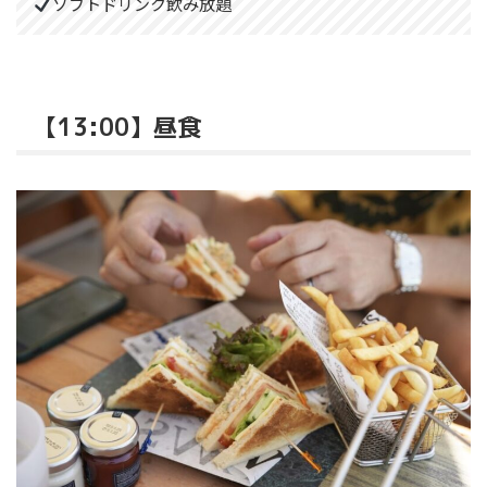
ソフトドリンク飲み放題
【13:00】昼食