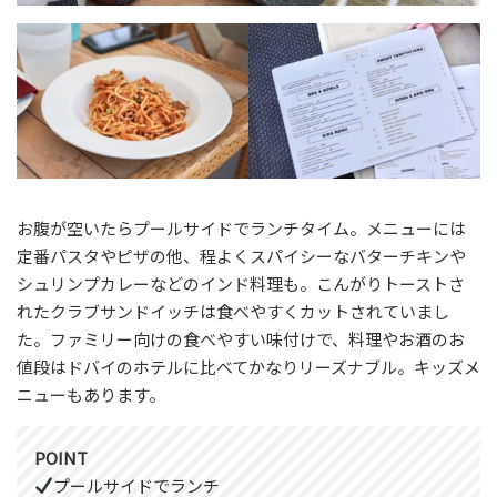
お腹が空いたらプールサイドでランチタイム。メニューには
定番パスタやピザの他、程よくスパイシーなバターチキンや
シュリンプカレーなどのインド料理も。こんがりトーストさ
れたクラブサンドイッチは食べやすくカットされていまし
た。ファミリー向けの食べやすい味付けで、料理やお酒のお
値段はドバイのホテルに比べてかなりリーズナブル。キッズメ
ニューもあります。
POINT
プールサイドでランチ