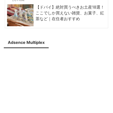
とらママLIFE
【ドバイ】絶対買うべきお土産18選！
ここでしか買えない雑貨、お菓子、紅
茶など｜在住者おすすめ
Adsence Multiplex