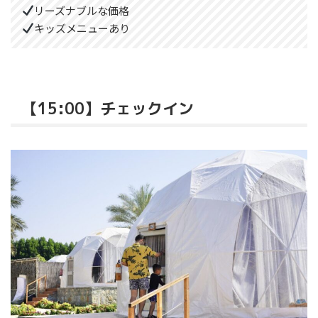
リーズナブルな価格
キッズメニューあり
【15:00】チェックイン