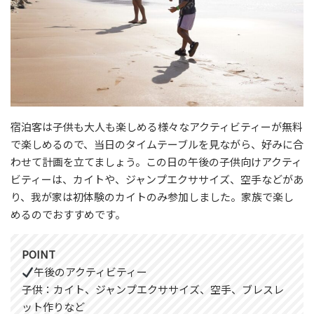
宿泊客は子供も大人も楽しめる様々なアクティビティーが無料
で楽しめるので、当日のタイムテーブルを見ながら、好みに合
わせて計画を立てましょう。この日の午後の子供向けアクティ
ビティーは、カイトや、ジャンプエクササイズ、空手などがあ
り、我が家は初体験のカイトのみ参加しました。家族で楽し
めるのでおすすめです。
POINT
午後のアクティビティー
子供：カイト、ジャンプエクササイズ、空手、ブレスレ
ット作りなど