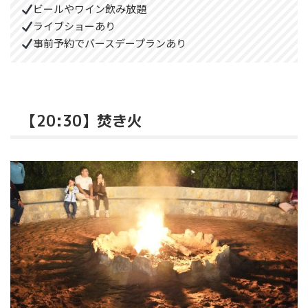
ビールやワイン飲み放題
ライブショーあり
事前予約でバースデープランあり
【20:30】焚き火