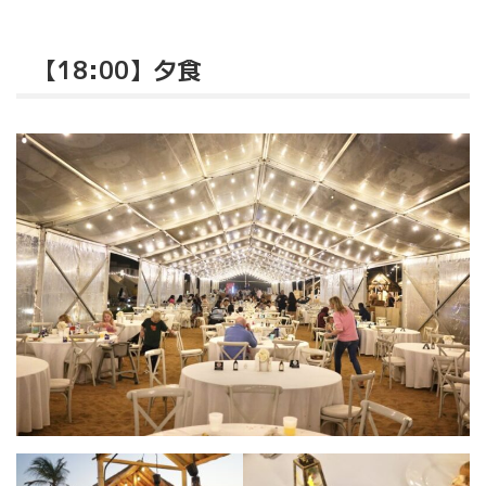
【18:00】夕食