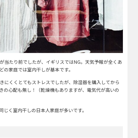
が当たり前でしたが、イギリスではNG。天気予報が全くあ
どの家庭では室内干しが基本です。
きにくくとてもストレスでしたが、除湿器を購入してから
きの心配も無し！（乾燥機もありますが、電気代が高いの
同じく室内干しの日本人家庭が多いです。