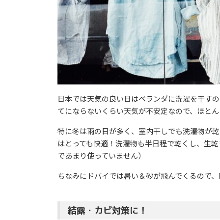
日本では天気の良い日はベランダに洗濯を干すの
てにならないくらい天気が不安定なので、ほとん
特に冬は雨の日が多く、室内干しでも洗濯物が乾
はとっても快適！洗濯物も半日程で乾くし、生乾
であまり使っていません）
ちなみにドバイでは暑い＆砂が飛んでくるので、
結露・カビ対策に！