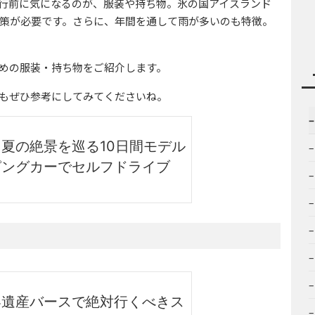
行前に気になるのが、服装や持ち物。氷の国アイスランド
策が必要です。さらに、年間を通して雨が多いのも特徴。
めの服装・持ち物をご紹介します。
」もぜひ参考にしてみてくださいね。
夏の絶景を巡る10日間モデル
ピングカーでセルフドライブ
界遺産バースで絶対行くべきス