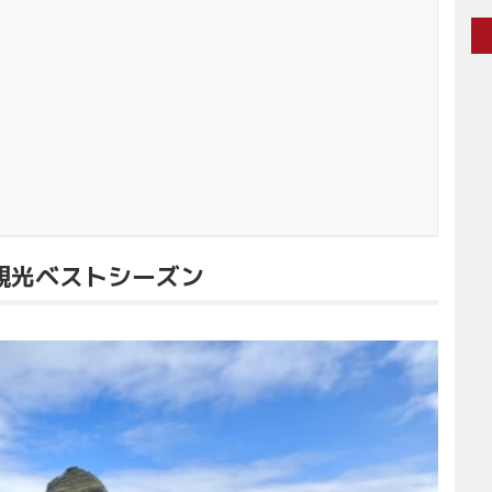
観光ベストシーズン