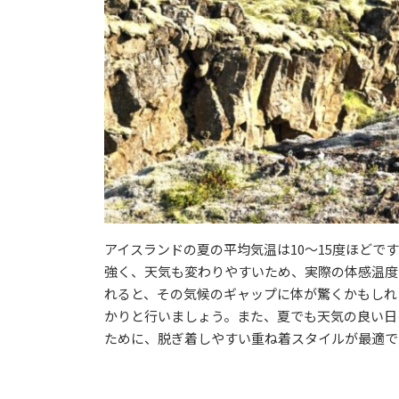
アイスランドの夏の平均気温は10〜15度ほどで
強く、天気も変わりやすいため、実際の体感温度
れると、その気候のギャップに体が驚くかもしれ
かりと行いましょう。また、夏でも天気の良い日
ために、脱ぎ着しやすい重ね着スタイルが最適で