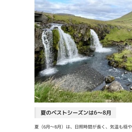
夏のベストシーズンは6〜8月
夏（6月〜8月）は、日照時間が長く、気温も穏