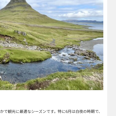
やかで観光に最適なシーズンです。特に6月は白夜の時期で、