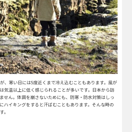
すが、寒い日には5度近くまで冷え込むこともあります。風が
は気温以上に低く感じられることが多いです。日本から訪
ません。体調を崩さないためにも、防寒・防水対策はしっ
にハイキングをすると汗ばむこともあります。そんな時の
す。