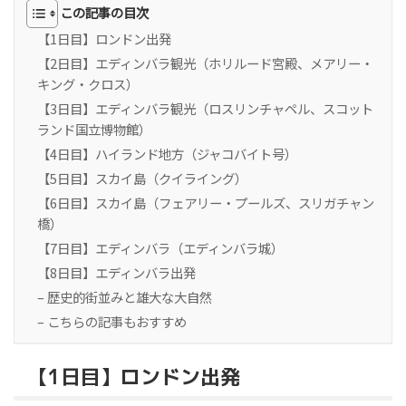
この記事の目次
【1日目】ロンドン出発
【2日目】エディンバラ観光（ホリルード宮殿、メアリー・
キング・クロス）
【3日目】エディンバラ観光（ロスリンチャペル、スコット
ランド国立博物館）
【4日目】ハイランド地方（ジャコバイト号）
【5日目】スカイ島（クイライング）
【6日目】スカイ島（フェアリー・プールズ、スリガチャン
橋）
【7日目】エディンバラ（エディンバラ城）
【8日目】エディンバラ出発
– 歴史的街並みと雄大な大自然
– こちらの記事もおすすめ
【1日目】ロンドン出発