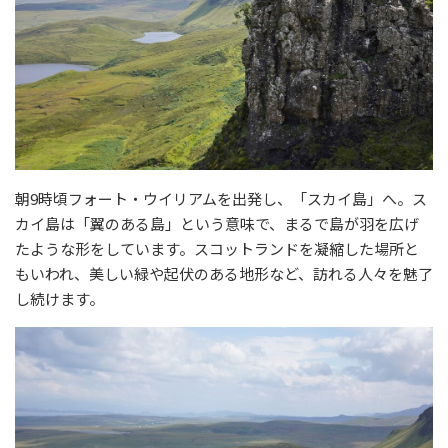
朝9時頃フォート・ウイリアムを出発し、「スカイ島」へ。ス
カイ島は「翼のある島」という意味で、まるで島が羽を広げ
たような形をしています。スコットランドを凝縮した場所と
もいわれ、美しい緑や起伏のある地形など、訪れる人々を魅了
し続けます。