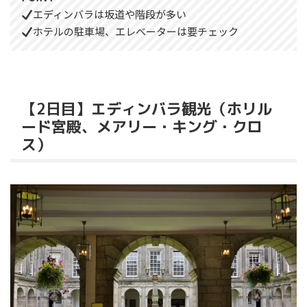
エディンバラは坂道や階段が多い
ホテルの駐車場、エレベーターは要チェック
【2日目】エディンバラ観光（ホリル
ード宮殿、メアリー・キング・クロ
ス）