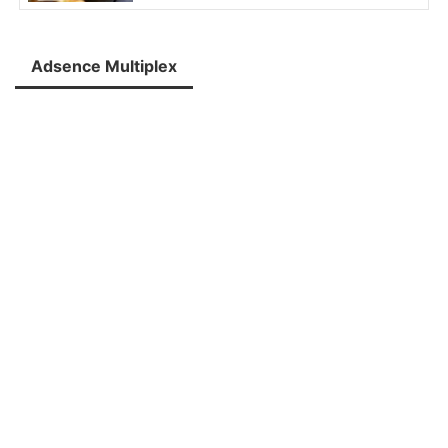
Adsence Multiplex