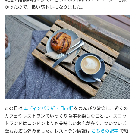
かったので、良い筋トレになりました。
この日は
エディンバラ新・旧市街
をのんびり散策し、近くの
カフェやレストランでゆっくり食事を楽しむことに。スコッ
トランドはロンドンよりも美味しいお店が多く、ついついご
飯もお酒も弾みました。レストラン情報は
こちらの記事
で紹