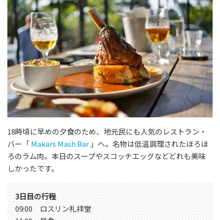
18時頃に早めの夕食のため、地元民にも人気のレストラン・
バー「
Makars Mash Bar
」へ。名物は低温調理されたほろほ
ろのラム肉。本日のスープやスコッチエッグなどどれも美味
しかったです。
3日目の行程
09:00 ロスリン礼拝堂