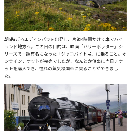
朝5時ごろエディンバラを出発し、片道4時間かけて車でハイ
ランド地方へ。この日の目的は、映画「ハリーポッター」シ
リーズで一躍有名になった「ジャコバイト号」に乗ること。オ
ンラインチケットが完売でしたが、なんとか無事に当日チケ
ットを購入でき、憧れの蒸気機関車に乗ることができまし
た。