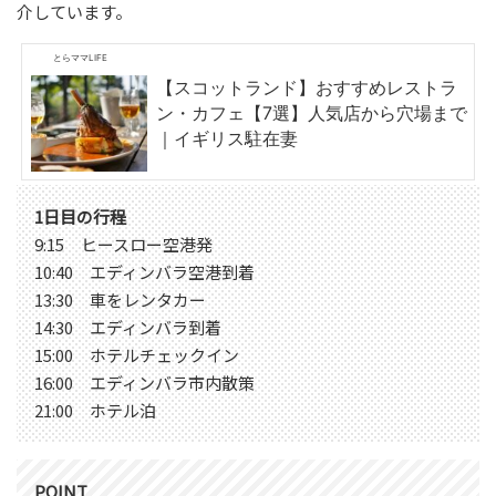
介しています。
とらママLIFE
【スコットランド】おすすめレストラ
ン・カフェ【7選】人気店から穴場まで
｜イギリス駐在妻
1日目の行程
9:15 ヒースロー空港発
10:40 エディンバラ空港到着
13:30 車をレンタカー
14:30 エディンバラ到着
15:00 ホテルチェックイン
16:00 エディンバラ市内散策
21:00 ホテル泊
POINT