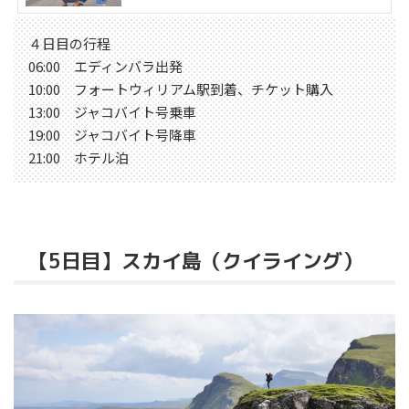
４日目の行程
06:00 エディンバラ出発
10:00 フォートウィリアム駅到着、チケット購入
13:00 ジャコバイト号乗車
19:00 ジャコバイト号降車
21:00 ホテル泊
【5日目】スカイ島（クイライング）