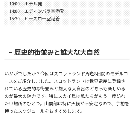
10:00 ホテル発
14:00 エディンバラ空港発
15:30 ヒースロー空港着
– 歴史的街並みと雄大な大自然
いかがでしたか？今回はスコットランド周遊8日間のモデルコ
ースをご紹介しました。スコットランドは世界遺産に登録さ
れている歴史的な街並みと雄大な大自然のどちらも楽しめる
のが最大の魅力です。特にスカイ島は私たちがもう一度訪れ
たい場所のひとつ。山間部は特に天候が不安定なので、余裕を
持ったスケジュールをおすすめします。