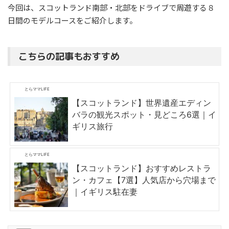
今回は、スコットランド南部・北部をドライブで周遊する８
日間のモデルコースをご紹介します。
こちらの記事もおすすめ
とらママLIFE
【スコットランド】世界遺産エディン
バラの観光スポット・見どころ6選｜イ
ギリス旅行
とらママLIFE
【スコットランド】おすすめレストラ
ン・カフェ【7選】人気店から穴場まで
｜イギリス駐在妻