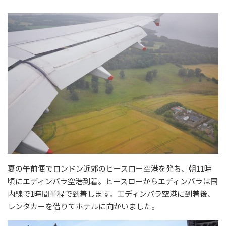
夏の午前便でロンドン近郊のヒースロー空港を発ち、朝11時
頃にエディンバラ空港到着。ヒースローからエディンバラは国
内線で1時間半程で到着します。エディンバラ空港に到着後、
レンタカーを借りてホテルに向かいました。