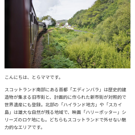
こんにちは、とらママです。
スコットランド南部にある首都「エディンバラ」は歴史的建
造物が集まる旧市街と、計画的に作られた新市街が対照的で
世界遺産にも登録。北部の「ハイランド地方」や「スカイ
島」は雄大な自然が残る地域で、映画「ハリーポッター」シ
リーズのロケ地にも。どちらもスコットランドで外せない魅
力的なエリアです。