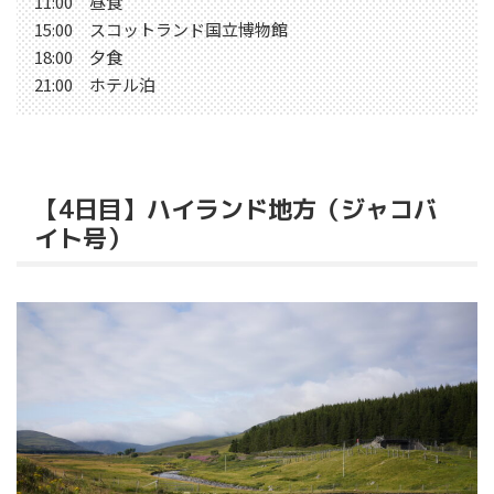
11:00 昼食
15:00 スコットランド国立博物館
18:00 夕食
21:00 ホテル泊
【4日目】ハイランド地方（ジャコバ
イト号）