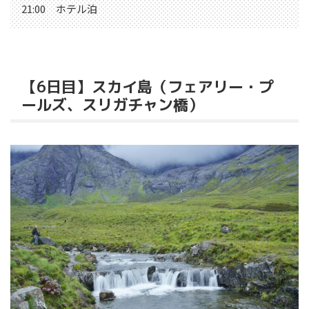
21:00 ホテル泊
【6日目】スカイ島（フェアリー・プ
ールズ、スリガチャン橋）