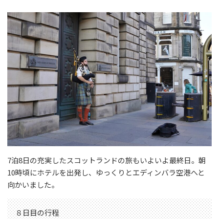
7泊8日の充実したスコットランドの旅もいよいよ最終日。朝
10時頃にホテルを出発し、ゆっくりとエディンバラ空港へと
向かいました。
８日目の行程