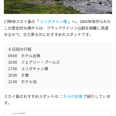
17時頃スカイ島の「
スリガチャン橋
」へ。1800年頃作られた
この歴史的な橋からは、ブラッククイリン山脈を綺麗に見渡
せるので、立ち寄るのにおすすめのスポットです。
６日目の行程
09:00 ホテル出発
10:00 フェアリー・プールズ
17:00 スリガチャン橋
20:00 夕食
21:00 ホテル泊
スカイ島のおすすめスポットは
こちらの記事
で紹介していま
す。
とらママLIFE