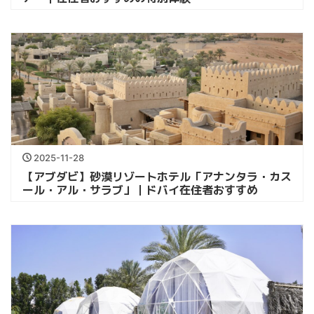
2025-11-28
【アブダビ】砂漠リゾートホテル「アナンタラ・カス
ール・アル・サラブ」｜ドバイ在住者おすすめ