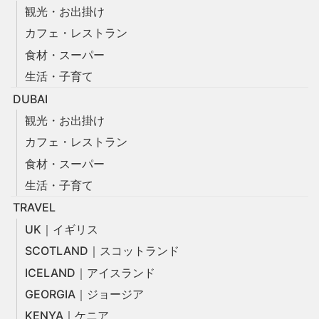
観光・お出掛け
カフェ・レストラン
食材・スーパー
生活・子育て
DUBAI
観光・お出掛け
カフェ・レストラン
食材・スーパー
生活・子育て
TRAVEL
UK｜イギリス
SCOTLAND｜スコットランド
ICELAND｜アイスランド
GEORGIA｜ジョージア
KENYA｜ケニア