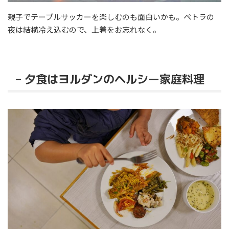
親子でテーブルサッカーを楽しむのも面白いかも。ペトラの
夜は結構冷え込むので、上着をお忘れなく。
– 夕食はヨルダンのヘルシー家庭料理