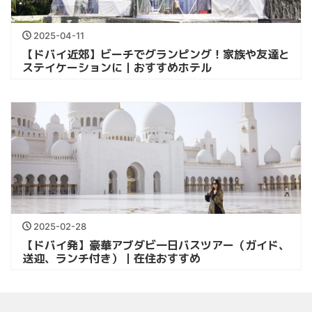
2025-04-11
【ドバイ近郊】ビーチでグランピング！家族や友達と
ステイケーションに｜おすすめホテル
2025-02-28
【ドバイ発】豪華アブダビ一日バスツアー（ガイド、
送迎、ランチ付き）｜在住おすすめ