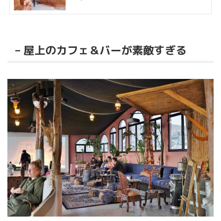
– 屋上のカフェ＆バーが素敵すぎる