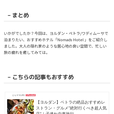
– まとめ
いかがでしたか？今回は、ヨルダン・ペトラ/ワディムーサで
泊まりたい、おすすめホテル「Nomads Hotel 」をご紹介し
ました。大人の隠れ家のような居心地の良い空間で、忙しい
旅の疲れを癒してみては。
– こちらの記事もおすすめ
1 Pocket
とらママLIFE
【ヨルダン】ペトラの絶品おすすめレ
ストラン・グルメ”絶対行くべき超人気
店”｜子連れ中東旅行