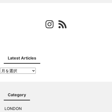
Latest Articles
Category
LONDON