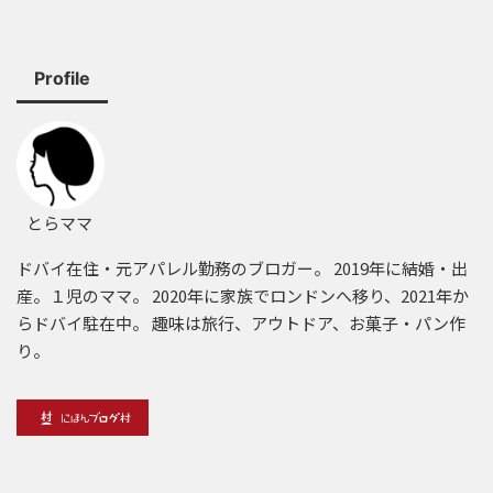
Profile
とらママ
ドバイ在住・元アパレル勤務のブロガー。 2019年に結婚・出
産。１児のママ。 2020年に家族でロンドンへ移り、2021年か
らドバイ駐在中。 趣味は旅行、アウトドア、お菓子・パン作
り。