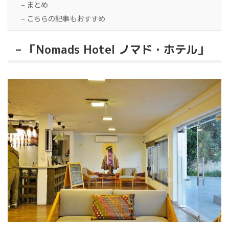
– まとめ
– こちらの記事もおすすめ
– 「Nomads Hotel ノマド・ホテル」