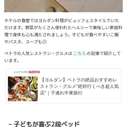
ホテルの食堂ではヨルダン料理がビュッフェスタイルでいた
だけます。野菜がたくさん使われたヘルシーで美味しい家庭料
理で身体も心も満たされましょう。子どもが食べやすいご飯
やパスタ、スープも◎
ペトラの人気レストラン・グルメは
こちら
の記事で紹介して
います。
1 Pocket
とらママLIFE
【ヨルダン】ペトラの絶品おすすめレ
ストラン・グルメ”絶対行くべき超人気
店”｜子連れ中東旅行
– 子どもが喜ぶ2段ベッド