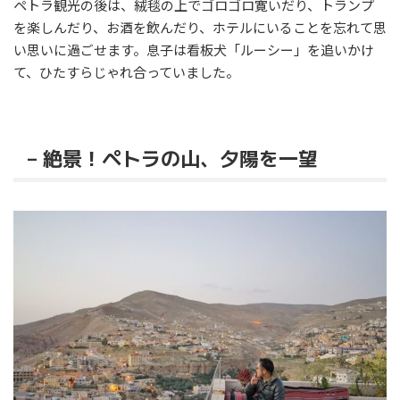
ペトラ観光の後は、絨毯の上でゴロゴロ寛いだり、トランプ
を楽しんだり、お酒を飲んだり、ホテルにいることを忘れて思
い思いに過ごせます。息子は看板犬「ルーシー」を追いかけ
て、ひたすらじゃれ合っていました。
– 絶景！ペトラの山、夕陽を一望