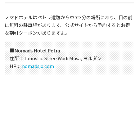
ノマドホテルはペトラ遺跡から車で3分の場所にあり、目の前
に無料の駐車場があります。公式サイトから予約するとお得
な割引クーポンがありますよ。
■Nomads Hotel Petra
住所：Touristic Stree Wadi Musa, ヨルダン
HP：
nomadsjo.com