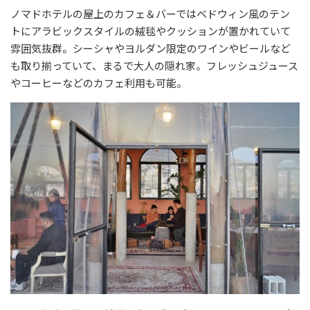
ノマドホテルの屋上のカフェ＆バーではベドウィン風のテン
トにアラビックスタイルの絨毯やクッションが置かれていて
雰囲気抜群。シーシャやヨルダン限定のワインやビールなど
も取り揃っていて、まるで大人の隠れ家。フレッシュジュース
やコーヒーなどのカフェ利用も可能。