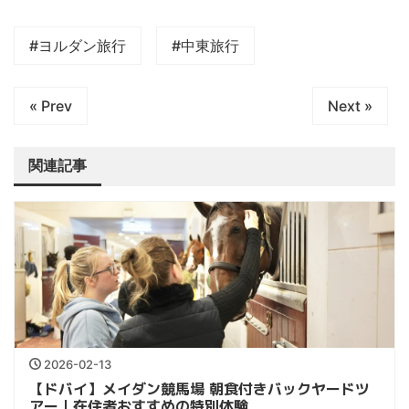
#ヨルダン旅行
#中東旅行
« Prev
Next »
関連記事
2026-02-13
【ドバイ】メイダン競馬場 朝食付きバックヤードツ
アー｜在住者おすすめの特別体験