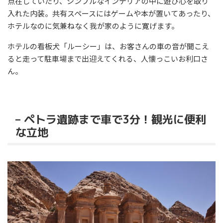
点在していたり、シンプルなインテリアの中に遊び心を取り
入れた内装。共有スペースにはゲームや本が置いてあったり、
ホテルなのに気兼ねなく我が家のように寛げます。
ホテルの看板犬「ルーシー」は、お客さんの車の音が聞こえ
ると走って駐車場まで出迎えてくれる、人懐っこいお利口さ
ん。
– ペトラ遺跡まで車で3分！観光に便利
な立地