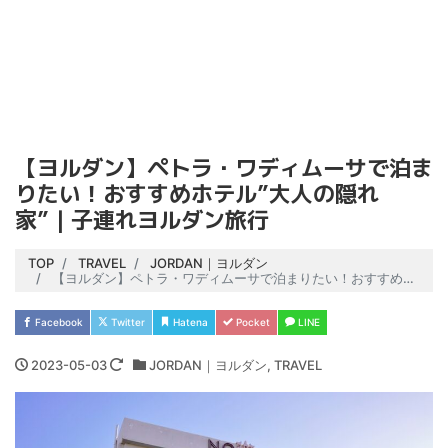
【ヨルダン】ペトラ・ワディムーサで泊ま
りたい！おすすめホテル”大人の隠れ
家”｜子連れヨルダン旅行
TOP
TRAVEL
JORDAN｜ヨルダン
【ヨルダン】ペトラ・ワディムーサで泊まりたい！おすすめホテル”大人の隠れ家”｜子連れヨルダン旅行
Facebook
Twitter
Hatena
Pocket
LINE
2023-05-03
JORDAN｜ヨルダン
,
TRAVEL