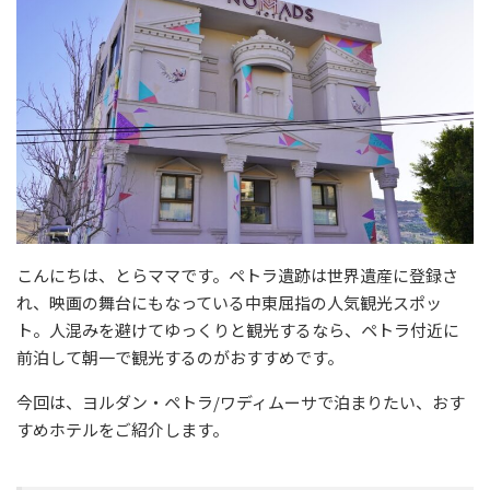
こんにちは、とらママです。ペトラ遺跡は世界遺産に登録さ
れ、映画の舞台にもなっている中東屈指の人気観光スポッ
ト。人混みを避けてゆっくりと観光するなら、ペトラ付近に
前泊して朝一で観光するのがおすすめです。
今回は、ヨルダン・ペトラ/ワディムーサで泊まりたい、おす
すめホテルをご紹介します。