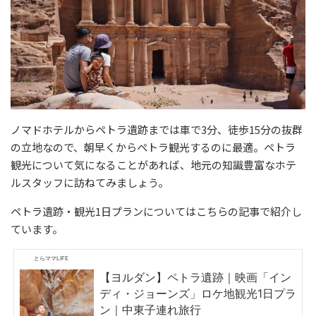
ノマドホテルからペトラ遺跡までは車で3分、徒歩15分の抜群
の立地なので、朝早くからペトラ観光するのに最適。ペトラ
観光について気になることがあれば、地元の知識豊富なホテ
ルスタッフに訪ねてみましょう。
ペトラ遺跡・観光1日プランについてはこちらの記事で紹介し
ています。
とらママLIFE
【ヨルダン】ペトラ遺跡｜映画「イン
ディ・ジョーンズ」ロケ地観光1日プラ
ン｜中東子連れ旅行