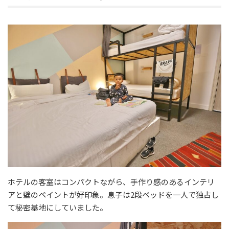
ホテルの客室はコンパクトながら、手作り感のあるインテリ
アと壁のペイントが好印象。息子は2段ベッドを一人で独占し
て秘密基地にしていました。