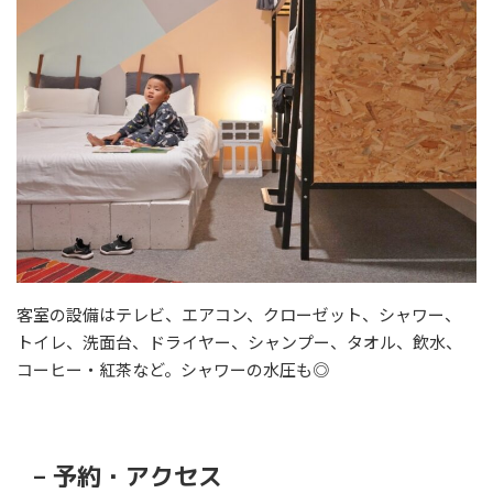
客室の設備はテレビ、エアコン、クローゼット、シャワー、
トイレ、洗面台、ドライヤー、シャンプー、タオル、飲水、
コーヒー・紅茶など。シャワーの水圧も◎
– 予約・アクセス