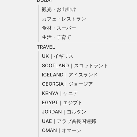
観光・お出掛け
カフェ・レストラン
食材・スーパー
生活・子育て
TRAVEL
UK｜イギリス
SCOTLAND｜スコットランド
ICELAND｜アイスランド
GEORGIA｜ジョージア
KENYA｜ケニア
EGYPT｜エジプト
JORDAN｜ヨルダン
UAE｜アラブ首長国連邦
OMAN｜オマーン