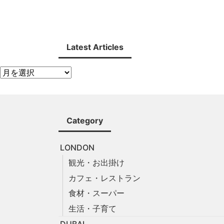
Latest Articles
Category
LONDON
観光・お出掛け
カフェ・レストラン
食材・スーパー
生活・子育て
DUBAI