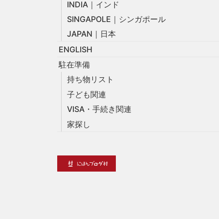
INDIA｜インド
SINGAPOLE｜シンガポール
JAPAN｜日本
ENGLISH
駐在準備
持ち物リスト
子ども関連
VISA・手続き関連
家探し