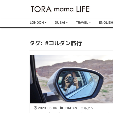
LONDON
DUBAI
TRAVEL
ENGLIS
タグ:
#ヨルダン旅行
2023-05-06
JORDAN｜ヨルダン