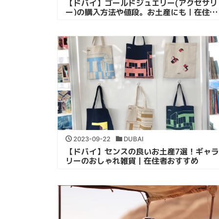
【ドバイ】ゴールドジュエリー(アクセサリ
ー)の購入方法や値段。お土産にも｜在住者
おすすめ
2023-09-22
DUBAI
【ドバイ】センスの良いお土産7選！ギャラ
リーのおしゃれ雑貨｜在住者おすすめ