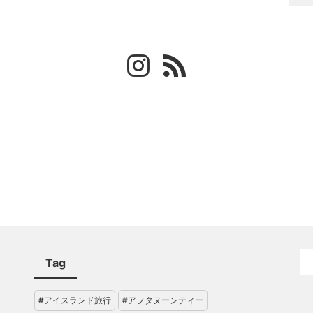
Tag
#アイスランド旅行
#アフタヌーンティー