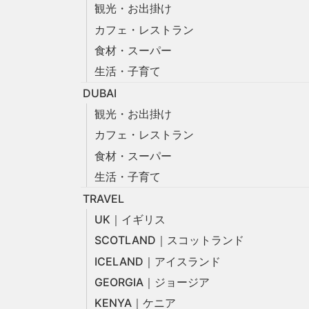
観光・お出掛け
カフェ・レストラン
食材・スーパー
生活・子育て
DUBAI
観光・お出掛け
カフェ・レストラン
食材・スーパー
生活・子育て
TRAVEL
UK｜イギリス
SCOTLAND｜スコットランド
ICELAND｜アイスランド
GEORGIA｜ジョージア
KENYA｜ケニア