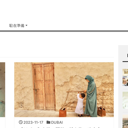
H
駐在準備
2023-11-17
DUBAI