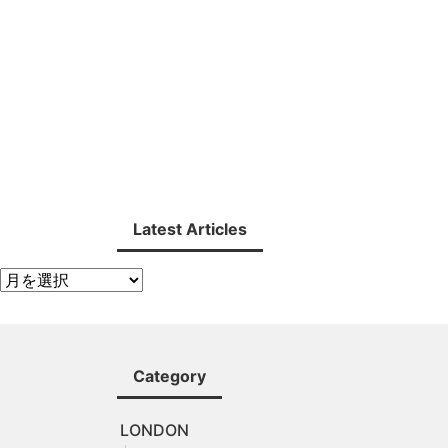
Latest Articles
Category
LONDON