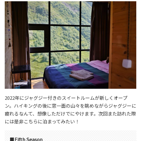
2022年にジャグジー付きのスイートルームが新しくオープ
ン。ハイキングの後に窓一面の山々を眺めながらジャグジーに
疲れるなんて、想像しただけでにやけます。次回また訪れた際
には是非こちらに泊まってみたい！
■
Fifth Season