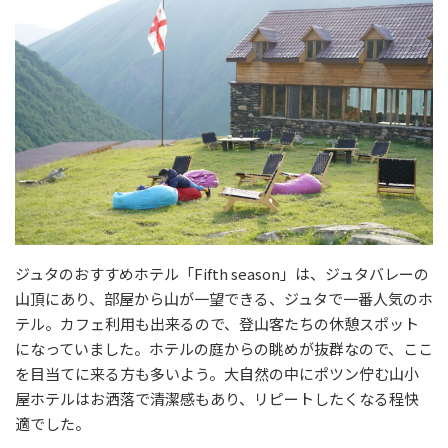
ジュタのおすすめホテル「Fifth season」は、ジュタバレーの
山頂にあり、部屋から山が一望できる、ジュタで一番人気のホ
テル。カフェ利用も出来るので、登山客たちの休憩スポット
になっていました。ホテルの庭からの眺めが抜群なので、ここ
を目当てに来る方も多いよう。大自然の中にポツン佇む山小
屋ホテルはお洒落で清潔感もあり、リピートしたくなる程快
適でした。