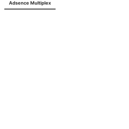
Adsence Multiplex