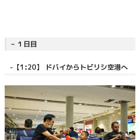
– １日目
-【1:20】 ドバイからトビリシ空港へ