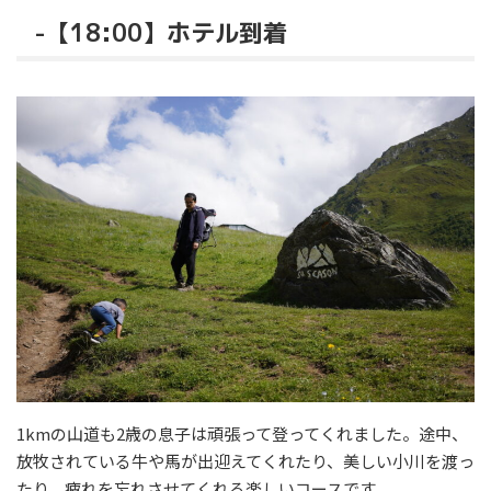
-【18:00】ホテル到着
1kmの山道も2歳の息子は頑張って登ってくれました。途中、
放牧されている牛や馬が出迎えてくれたり、美しい小川を渡っ
たり、疲れを忘れさせてくれる楽しいコースです。