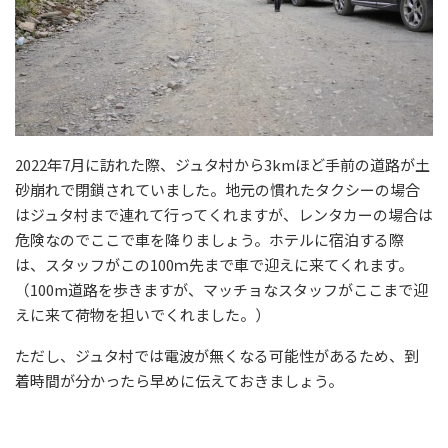
2022年7月に訪れた際、ジュタ村から3kmほど手前の道路が土
砂崩れで閉鎖されていました。地元の慣れたタクシーの場合
はジュタ村まで連れて行ってくれますが、レンタカーの場合は
危険なのでここで車を降りましょう。ホテルに宿泊する際
は、スタッフがこの100ｍ先まで車で迎えに来てくれます。
（100m道路を歩きますが、マッチョなスタッフがここまで迎
えに来て荷物を担いでくれました。）
ただし、ジュタ村では電波が無くなる可能性があるため、到
着時間が分かったら早めに伝えておきましょう。