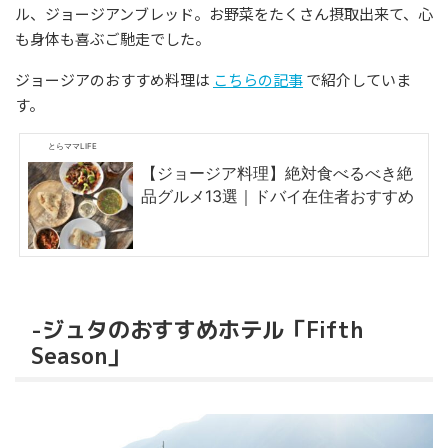
ル、ジョージアンブレッド。お野菜をたくさん摂取出来て、心
も身体も喜ぶご馳走でした。
ジョージアのおすすめ料理は
こちらの記事
で紹介していま
す。
とらママLIFE
【ジョージア料理】絶対食べるべき絶
品グルメ13選｜ドバイ在住者おすすめ
-ジュタのおすすめホテル「Fifth
Season」