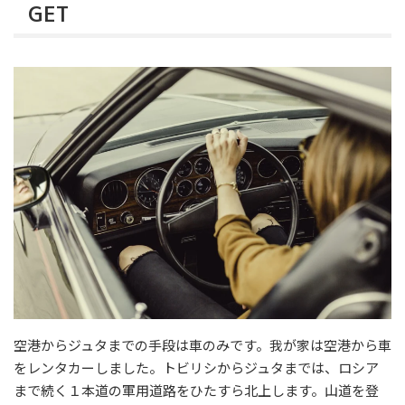
GET
空港からジュタまでの手段は車のみです。我が家は空港から車
をレンタカーしました。トビリシからジュタまでは、ロシア
まで続く１本道の軍用道路をひたすら北上します。山道を登