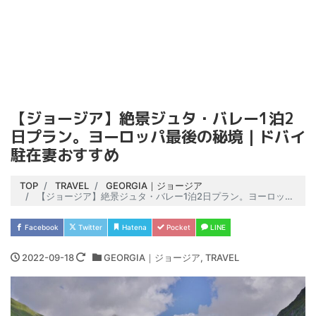
【ジョージア】絶景ジュタ・バレー1泊2
日プラン。ヨーロッパ最後の秘境｜ドバイ
駐在妻おすすめ
TOP
TRAVEL
GEORGIA｜ジョージア
【ジョージア】絶景ジュタ・バレー1泊2日プラン。ヨーロッパ最後の秘境｜ドバイ駐在妻おすすめ
Facebook
Twitter
Hatena
Pocket
LINE
2022-09-18
GEORGIA｜ジョージア
,
TRAVEL