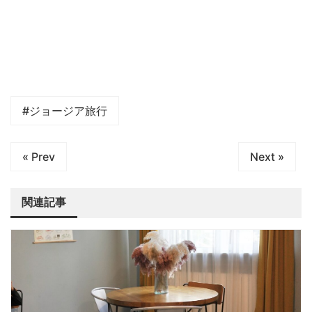
#ジョージア旅行
« Prev
Next »
関連記事