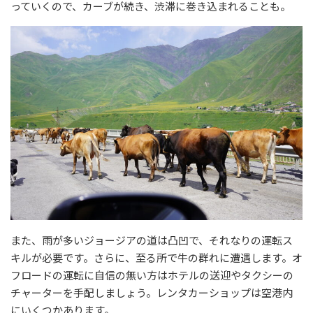
っていくので、カーブが続き、渋滞に巻き込まれることも。
また、雨が多いジョージアの道は凸凹で、それなりの運転ス
キルが必要です。さらに、至る所で牛の群れに遭遇します。オ
フロードの運転に自信の無い方はホテルの送迎やタクシーの
チャーターを手配しましょう。レンタカーショップは空港内
にいくつかあります。