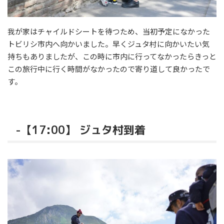
我が家はチャイルドシートを待つため、当初予定になかった
トビリシ市内へ向かいました。早くジュタ村に向かいたい気
持ちもありましたが、この時に市内に行ってなかったらきっと
この旅行中に行く時間がなかったので寄り道して良かったで
す。
-【17:00】 ジュタ村到着