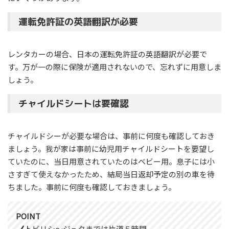
運転免許証の英語翻訳が必要
レンタカーの場合、日本の運転免許証の英語翻訳が必要で
す。万が一の際に保険が適用されないので、忘れずに用意しま
しょう。
チャイルドシートは要確認
チャイルドシーが必要な場合は、事前に何度も確認しておき
ましょう。我が家は事前に幼児用チャイルドシートを要望し
ていたのに、当日用意されていたのはベビー用。息子には小
さすぎて使えなかったため、結局当日返却予定の別の車を待
ちました。事前に何度も確認しておきましょう。
POINT
トビリシ～ジュタまでは片道５時間