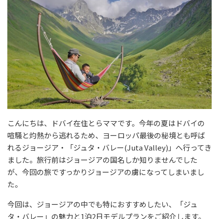
こんにちは、ドバイ在住とらママです。今年の夏はドバイの
喧騒と灼熱から逃れるため、ヨーロッパ最後の秘境とも呼ば
れるジョージア・「ジュタ・バレー(Juta Valley)」へ行ってき
ました。旅行前はジョージアの国名しか知りませんでした
が、今回の旅ですっかりジョージアの虜になってしまいまし
た。
今回は、ジョージアの中でも特におすすめしたい、「ジュ
タ・バレー」の魅力と1泊2日モデルプランをご紹介します。