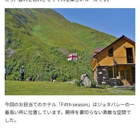
今回のお目当てのホテル「Fifth season」はジュタバレーの一
番高い所に位置しています。期待を裏切らない素敵な空間で
した。