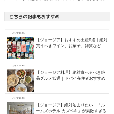
こちらの記事もおすすめ
とらママLIFE
【ジョージア】おすすめ土産9選｜絶対
買うべきワイン、お菓子、雑貨など
とらママLIFE
【ジョージア料理】絶対食べるべき絶
品グルメ13選｜ドバイ在住者おすすめ
とらママLIFE
【ジョージア】絶対泊まりたい！「ル
ームズホテル カズベキ」が素敵すぎる