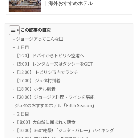
｜海外おすすめホテル
この記事の目次
– ジョージアってこんな国
– １日目
-【1:20】 ドバイからトビリシ空港へ
-【5:00】 レンタカー又はタクシーをGET
-【12:00】 トビリシ市内でランチ
-【17:00】 ジュタ村到着
-【18:00】ホテル到着
-【20:00】ジョージア料理・ワインを堪能
-ジュタのおすすめホテル「Fifth Season」
– ２日目
-【 8:00】大自然に囲まれて朝食
-【10:00】360°絶景! 「ジュタ・バレー」ハイキング