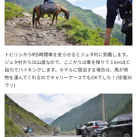
トビリシから約5時間車を走らせるとジュタ村に到着します。
ジュタ村からは山道なので、ここからは車を降りて１kmほど
自力でハイキングします。ホテルに宿泊する場合は、馬が荷
物を運んでくれるのでキャリーケースでもOKでした！(往復30
ラリ)