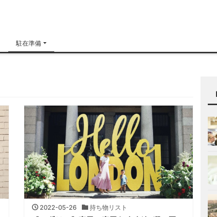
H
駐在準備
2022-05-26
持ち物リスト