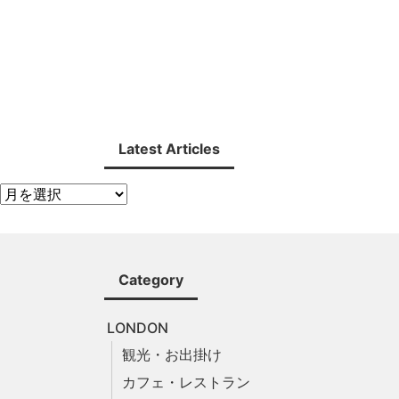
Latest Articles
Category
LONDON
観光・お出掛け
カフェ・レストラン