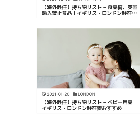
【海外赴任】持ち物リスト – 食品編、英国
輸入禁止食品｜イギリス・ロンドン駐在員
おすすめ
2021-01-20
LONDON
【海外赴任】持ち物リスト – ベビー用品｜
イギリス・ロンドン駐在妻おすすめ