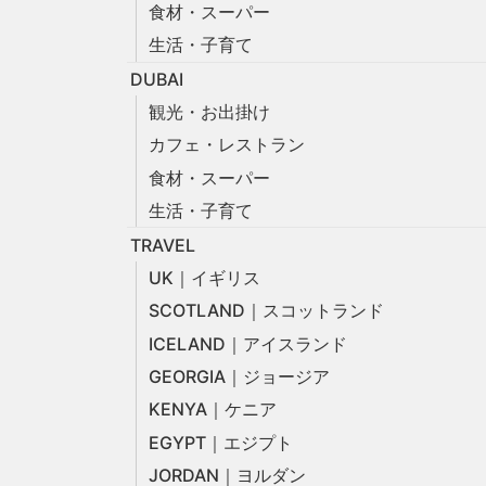
食材・スーパー
生活・子育て
DUBAI
観光・お出掛け
カフェ・レストラン
食材・スーパー
生活・子育て
TRAVEL
UK｜イギリス
SCOTLAND｜スコットランド
ICELAND｜アイスランド
GEORGIA｜ジョージア
KENYA｜ケニア
EGYPT｜エジプト
JORDAN｜ヨルダン