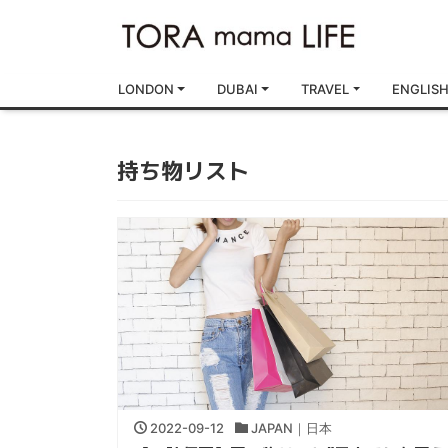
LONDON
DUBAI
TRAVEL
ENGLIS
持ち物リスト
2022-09-12
JAPAN｜日本