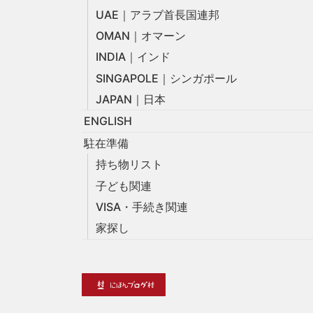
UAE｜アラブ首長国連邦
OMAN｜オマーン
INDIA｜インド
SINGAPOLE｜シンガポール
JAPAN｜日本
ENGLISH
駐在準備
持ち物リスト
子ども関連
VISA・手続き関連
家探し